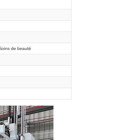
 Soins de beauté