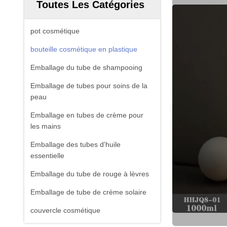
Toutes Les Catégories
pot cosmétique
bouteille cosmétique en plastique
Emballage du tube de shampooing
Emballage de tubes pour soins de la
peau
Emballage en tubes de crème pour
les mains
Emballage des tubes d'huile
essentielle
Emballage du tube de rouge à lèvres
Emballage de tube de crème solaire
couvercle cosmétique