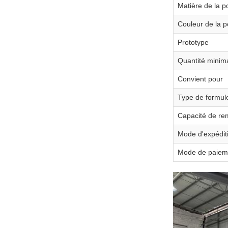
Matière de la 
Couleur de la 
Prototype
Quantité mini
Convient pour
Type de formul
Capacité de re
Mode d'expédit
Mode de paiem