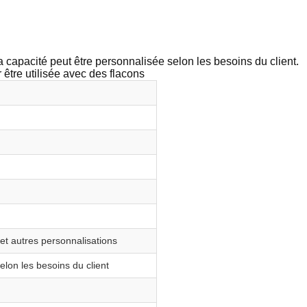
 la capacité peut être personnalisée selon les besoins du client.
 être utilisée avec des flacons
D et autres personnalisations
elon les besoins du client