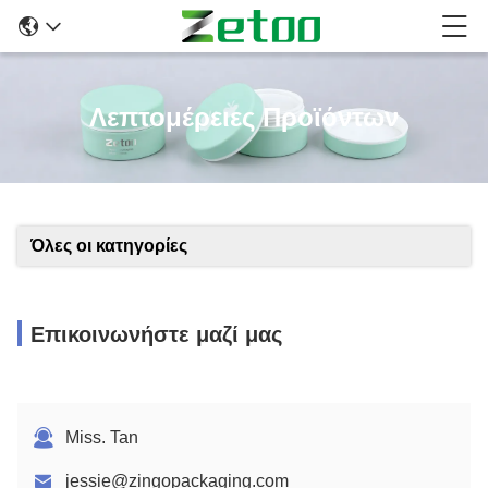
Λεπτομέρειες Προϊόντων
Όλες οι κατηγορίες
Επικοινωνήστε μαζί μας
Miss. Tan
jessie@zingopackaging.com