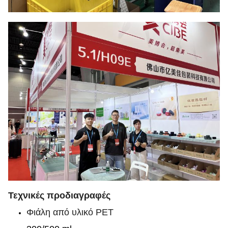
Τεχνικές προδιαγραφές
Φιάλη από υλικό PET