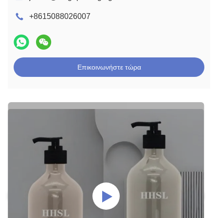
+8615088026007
Επικοινωνήστε τώρα