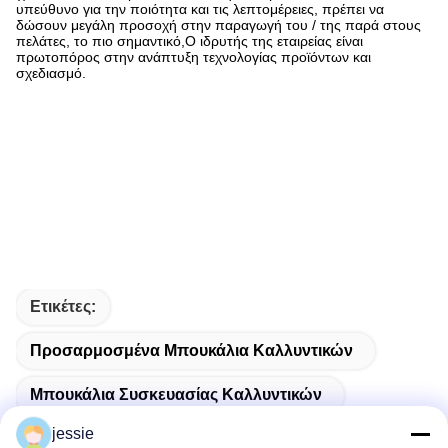
υπεύθυνο για την ποιότητα και τις λεπτομέρειες, πρέπει να
δώσουν μεγάλη προσοχή στην παραγωγή του / της παρά στους
πελάτες, το πιο σημαντικό,Ο ιδρυτής της εταιρείας είναι
πρωτοπόρος στην ανάπτυξη τεχνολογίας προϊόντων και
σχεδιασμό.
Ετικέτες:
Προσαρμοσμένα Μπουκάλια Καλλυντικών
Μπουκάλια Συσκευασίας Καλλυντικών
jessie
Κενό Μπουκάλι Καλλυντικών