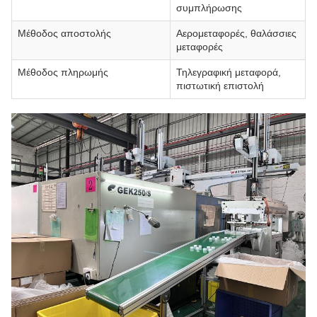
συμπλήρωσης
Μέθοδος αποστολής
Αερομεταφορές, θαλάσσιες
μεταφορές
Μέθοδος πληρωμής
Τηλεγραφική μεταφορά,
πιστωτική επιστολή