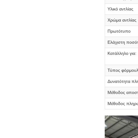
Υλικό αντλίας
Χρώμα αντλίας
Πρωτότυπο
Ελάχιστη ποσό
Κατάλληλο για:
Τύπος φόρμου
Δυνατότητα π
Μέθοδος αποσ
Μέθοδος πληρ