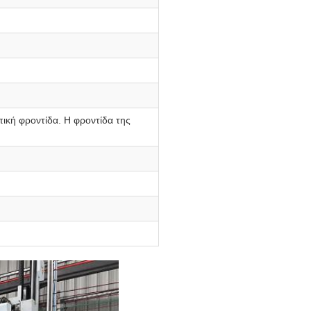
ική φροντίδα. Η φροντίδα της