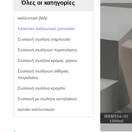
Όλες οι κατηγορίες
καλλυντικό βάζο
πλαστικό καλλυντικό μπουκάλι
Συσκευή σωλήνα σαμπουάν
Συσκευή σωλήνων περιποίησης
Συσκευή σωλήνα κρέμας χεριών
Συσκευή σωλήνων αιθέριας
πετρελαίου
Συσκευή σωλήνα κραγιόν
Συσκευή με σωλήνα αντηλιακού
καπάκι καλλυντικών