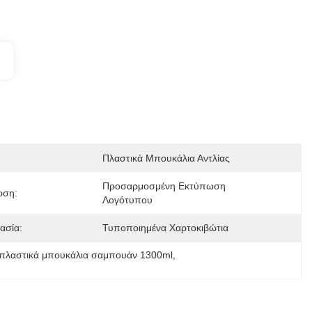
Πλαστικά Μπουκάλια Αντλίας
Προσαρμοσμένη Εκτύπωση 
ωση:
Λογότυπου
ασία:
Τυποποιημένα Χαρτοκιβώτια
πλαστικά μπουκάλια σαμπουάν 1300ml
, 