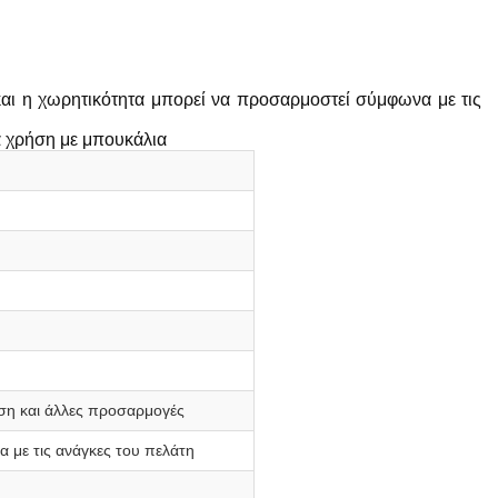
ι η χωρητικότητα μπορεί να προσαρμοστεί σύμφωνα με τις
ια χρήση με μπουκάλια
ση και άλλες προσαρμογές
 με τις ανάγκες του πελάτη