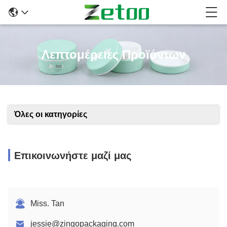
Λεπτομέρειες Προϊόντων
Όλες οι κατηγορίες
Επικοινωνήστε μαζί μας
Miss. Tan
jessie@zingopackaging.com