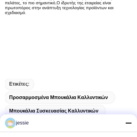
πελάτες, το πιο σημαντικό,Ο ιδρυτής της εταιρείας είναι
πρωτοπόρος στην ανάπτυξη τεχνολογίας προϊόντων και
σχεδιασμό.
Ετικέτες:
Προσαρμοσμένα Μπουκάλια Καλλυντικών
Μπουκάλια Συσκευασίας Καλλυντικών
jessie
Κενό Μπουκάλι Καλλυντικών