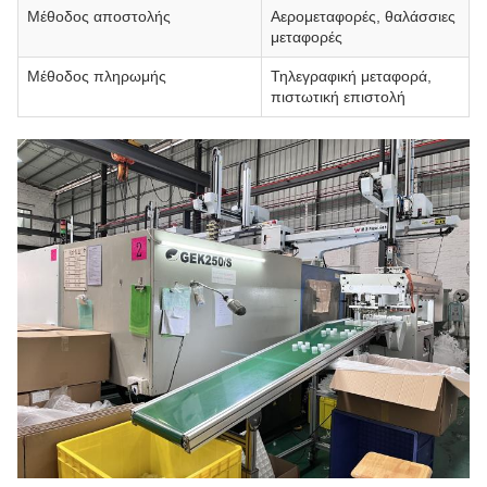
Μέθοδος αποστολής
Αερομεταφορές, θαλάσσιες
μεταφορές
Μέθοδος πληρωμής
Τηλεγραφική μεταφορά,
πιστωτική επιστολή