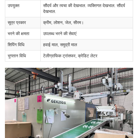
उपयुक्त
सौंदर्य और त्वचा की देखभाल. व्यक्तिगत देखभाल. सौंदर्य
देखभाल.
सूत्र प्रकार
क्रीम, लोशन, जेल, सीरम।
भरने की क्षमता
उपलब्ध भरने की सेवाएं
शिपिंग विधि
हवाई माल, समुद्री माल
भुगतान विधि
टेलीग्राफिक ट्रांसफर, क्रेडिट लेटर