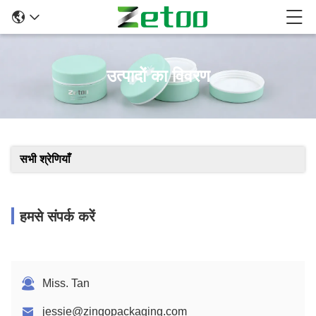
उत्पादों का विवरण
सभी श्रेणियाँ
हमसे संपर्क करें
Miss. Tan
jessie@zingopackaging.com