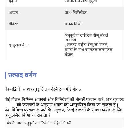
मुद्रण:
स्वनिर्धारित लोगो मुद्रण
आकार:
300 मिलीलीटर
पैकिंग:
मानक डिब्बों
अनुकूलित प्लास्टिक शैम्पू बोतलें 
300ml
, 
लक्जरी पीईटी शैम्पू की बोतलें
, 
प्रमुखता देना:
वारंटी के साथ प्लास्टिक कॉस्मेटिक 
बोतल
उत्पाद वर्णन
पंप-पी2 के साथ अनुकूलित कॉस्मेटिक पीई बोतल
पीई बोतलःविभिन्न आकारों और विनिर्देशों की बोतलें प्रदान करें, और ग्राहक
की जरूरतों के अनुसार क्षमता को अनुकूलित किया जा सकता है।
पंपः विभिन्न प्रकार के पंपों के अनुरूप, जिन्हें बोतलों के साथ उपयोग के लिए
अनुकूलित किया जा सकता है
पंप के साथ अनुकूलित कॉस्मेटिक पीईटी बोतलें