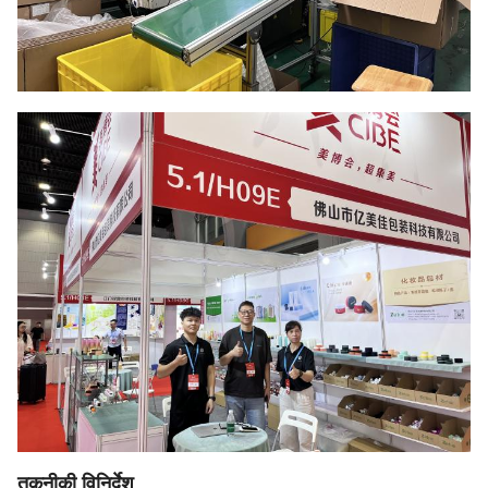
तकनीकी विनिर्देश