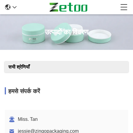
उत्पादों का विवरण
सभी श्रेणियाँ
हमसे संपर्क करें
Miss. Tan
jessie@zingopackaging.com