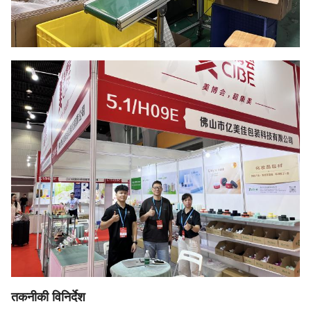
तकनीकी विनिर्देश