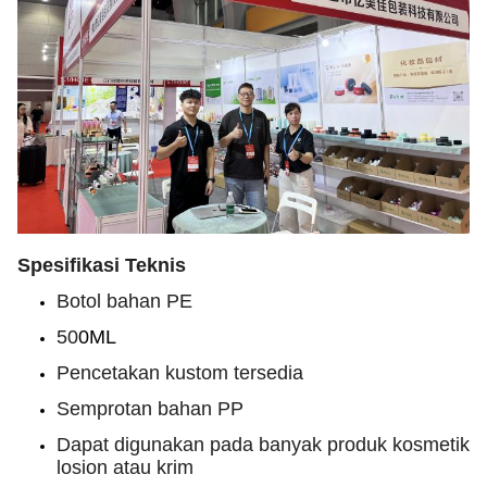
Spesifikasi Teknis
Botol bahan PE
50
0ML
Pencetakan kustom tersedia
Semprotan bahan PP
Dapat digunakan pada banyak produk kosmetik
losion atau krim