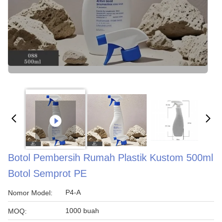
Botol Pembersih Rumah Plastik Kustom 500ml
Botol Semprot PE
P4-A
Nomor Model:
1000 buah
MOQ: