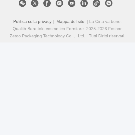
Politica sulla privacy
|
Mappa del sito
| La Cina va bene.
Qualità Barattolo cosmetico Fornitore. 2025-2026 Foshan
Zetoo Packaging Technology Co.， Ltd. . Tutti Diritti riservati.