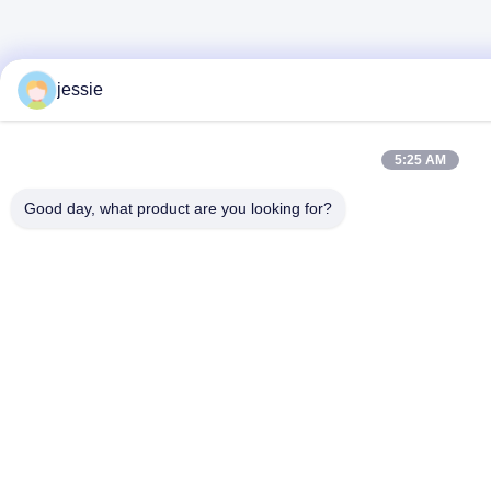
jessie
5:25 AM
Good day, what product are you looking for?