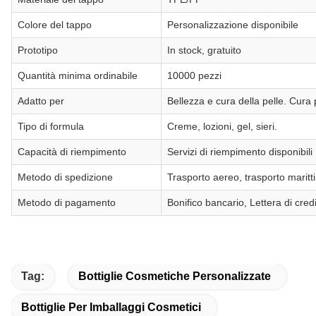
Colore del tappo
Personalizzazione disponibile
Prototipo
In stock, gratuito
Quantità minima ordinabile
10000 pezzi
Adatto per
Bellezza e cura della pelle. Cura
Tipo di formula
Creme, lozioni, gel, sieri.
Capacità di riempimento
Servizi di riempimento disponibili
Metodo di spedizione
Trasporto aereo, trasporto maritt
Metodo di pagamento
Bonifico bancario, Lettera di cred
Tag:
Bottiglie Cosmetiche Personalizzate
Bottiglie Per Imballaggi Cosmetici