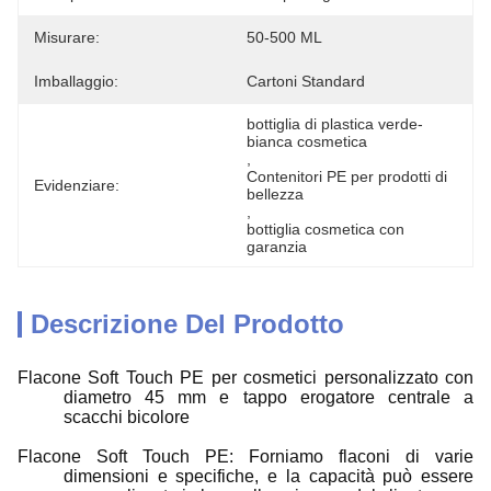
Misurare:
50-500 ML
Imballaggio:
Cartoni Standard
bottiglia di plastica verde-
bianca cosmetica
, 
Contenitori PE per prodotti di 
Evidenziare:
bellezza
, 
bottiglia cosmetica con 
garanzia
Descrizione Del Prodotto
Flacone Soft Touch PE per cosmetici personalizzato con
diametro 45 mm e tappo erogatore centrale a
scacchi bicolore
Flacone Soft Touch PE: Forniamo flaconi di varie
dimensioni e specifiche, e la capacità può essere