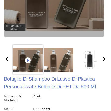
Bottiglie Di Shampoo Di Lusso Di Plastica
Personalizzate Bottiglie Di PET Da 500 Ml
Numero Di
P4-A
Modello:
1000 pezzi
MOQ: