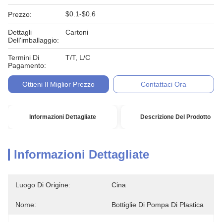
$0.1-$0.6
Prezzo:
Dettagli
Cartoni
Dell'imballaggio:
Termini Di
T/T, L/C
Pagamento:
Ottieni Il Miglior Prezzo
Contattaci Ora
Informazioni Dettagliate
Descrizione Del Prodotto
Informazioni Dettagliate
Luogo Di Origine:
Cina
Nome:
Bottiglie Di Pompa Di Plastica