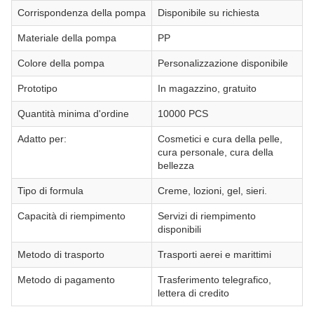
Corrispondenza della pompa
Disponibile su richiesta
Materiale della pompa
PP
Colore della pompa
Personalizzazione disponibile
Prototipo
In magazzino, gratuito
Quantità minima d'ordine
10000 PCS
Adatto per:
Cosmetici e cura della pelle,
cura personale, cura della
bellezza
Tipo di formula
Creme, lozioni, gel, sieri.
Capacità di riempimento
Servizi di riempimento
disponibili
Metodo di trasporto
Trasporti aerei e marittimi
Metodo di pagamento
Trasferimento telegrafico,
lettera di credito