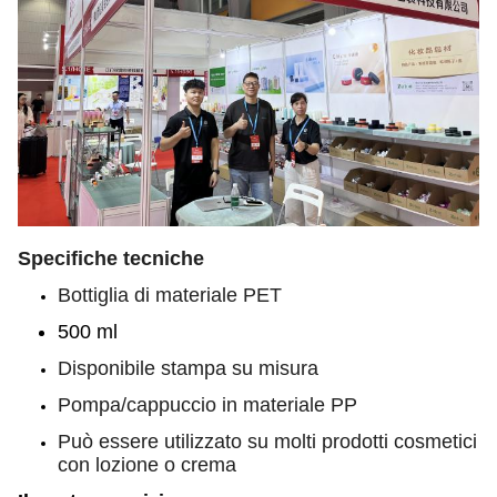
Specifiche tecniche
Bottiglia di materiale PET
500 ml
Disponibile stampa su misura
Pompa/cappuccio in materiale PP
Può essere utilizzato su molti prodotti cosmetici
con lozione o crema