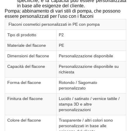
specifiche, e la capacità può essere personalizzata
in base alle esigenze del cliente.
Pompa: abbinamento di vari stili di pompa, che possono
essere personalizzati per l'uso con i flaconi
Flaconi cosmetici personalizzati in PE con pompa
Tipo di prodotto
P2
Materiale del flacone
PE
Dimensioni del flacone
Personalizzazione disponibile
Capacità del flacone
Personalizzazione disponibile su
richiesta
Forma del flacone
Rotondo / Sagomato
personalizzato
Finitura del flacone
Lucido / satinato / vernice tattile /
stampa 3D e altre
personalizzazioni
Colore del flacone
Trasparente / altri colori sono
personalizzati in base alle