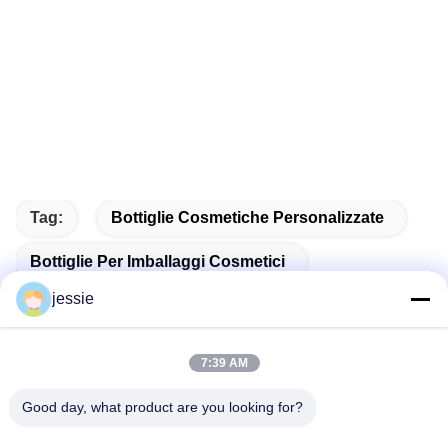
Tag:
Bottiglie Cosmetiche Personalizzate
Bottiglie Per Imballaggi Cosmetici
jessie
Flacone Cosmetico Vuoto
7:39 AM
Good day, what product are you looking for?
Contatto rapido