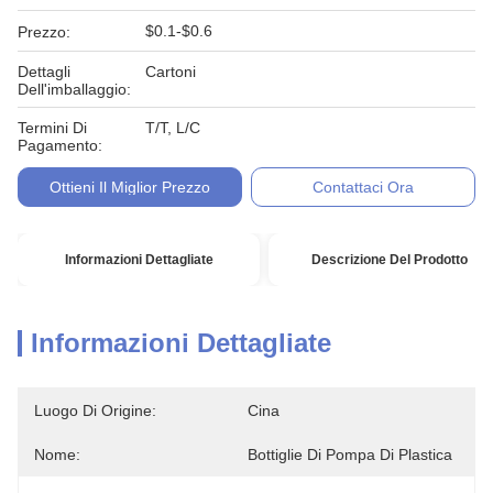
$0.1-$0.6
Prezzo:
Dettagli
Cartoni
Dell'imballaggio:
Termini Di
T/T, L/C
Pagamento:
Ottieni Il Miglior Prezzo
Contattaci Ora
Informazioni Dettagliate
Descrizione Del Prodotto
Informazioni Dettagliate
Luogo Di Origine:
Cina
Nome:
Bottiglie Di Pompa Di Plastica