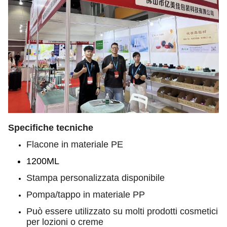
Specifiche tecniche
Flacone in materiale PE
1200ML
Stampa personalizzata disponibile
Pompa/tappo in materiale PP
Può essere utilizzato su molti prodotti cosmetici
per lozioni o creme