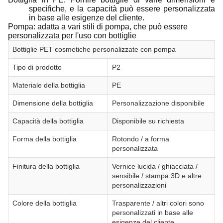
specifiche, e la capacità può essere personalizzata
in base alle esigenze del cliente.
Pompa: adatta a vari stili di pompa, che può essere
personalizzata per l'uso con bottiglie
Bottiglie PET cosmetiche personalizzate con pompa
Tipo di prodotto
P2
Materiale della bottiglia
PE
Dimensione della bottiglia
Personalizzazione disponibile
Capacità della bottiglia
Disponibile su richiesta
Forma della bottiglia
Rotondo / a forma
personalizzata
Finitura della bottiglia
Vernice lucida / ghiacciata /
sensibile / stampa 3D e altre
personalizzazioni
Colore della bottiglia
Trasparente / altri colori sono
personalizzati in base alle
esigenze del cliente