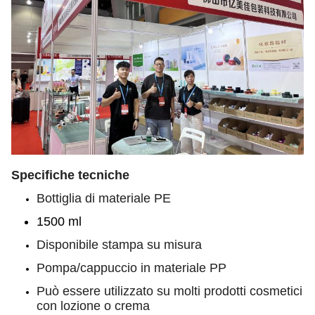
Specifiche tecniche
Bottiglia di materiale PE
1500 ml
Disponibile stampa su misura
Pompa/cappuccio in materiale PP
Può essere utilizzato su molti prodotti cosmetici
con lozione o crema