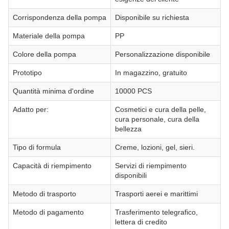
Corrispondenza della pompa
Disponibile su richiesta
Materiale della pompa
PP
Colore della pompa
Personalizzazione disponibile
Prototipo
In magazzino, gratuito
Quantità minima d'ordine
10000 PCS
Adatto per:
Cosmetici e cura della pelle,
cura personale, cura della
bellezza
Tipo di formula
Creme, lozioni, gel, sieri.
Capacità di riempimento
Servizi di riempimento
disponibili
Metodo di trasporto
Trasporti aerei e marittimi
Metodo di pagamento
Trasferimento telegrafico,
lettera di credito