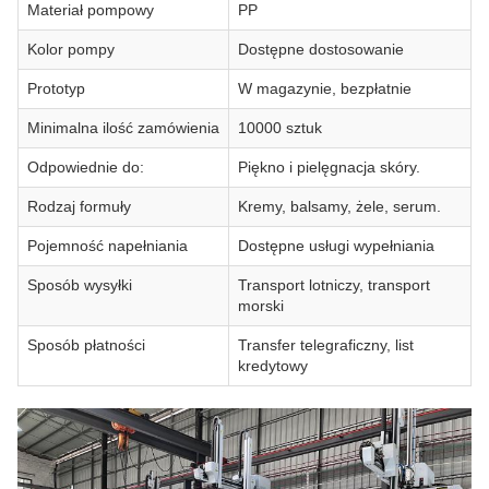
Materiał pompowy
PP
Kolor pompy
Dostępne dostosowanie
Prototyp
W magazynie, bezpłatnie
Minimalna ilość zamówienia
10000 sztuk
Odpowiednie do:
Piękno i pielęgnacja skóry.
Rodzaj formuły
Kremy, balsamy, żele, serum.
Pojemność napełniania
Dostępne usługi wypełniania
Sposób wysyłki
Transport lotniczy, transport
morski
Sposób płatności
Transfer telegraficzny, list
kredytowy