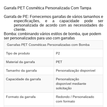
Garrafa PET Cosmética Personalizada Com Tampa
Garrafa de PE: Fornecemos garrafas de vários tamanhos e
especificações, e a capacidade pode ser
personalizada de acordo com as necessidades do
cliente.
Bomba: combinando vários estilos de bomba, que podem
ser personalizados para uso com garrafas
Garrafas PET Cosméticas Personalizadas com Bomba
Tipo de produto
P2
Material da garrafa
PET
Tamanho da garrafa
Personalização disponível
Capacidade da garrafa
Personalização
disponível mediante
solicitação
Formato da garrafa
Redondo / Personalizado
com formato