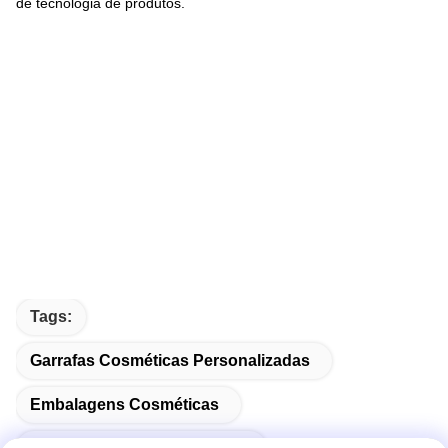
de tecnologia de produtos.
Tags:
Garrafas Cosméticas Personalizadas
Embalagens Cosméticas