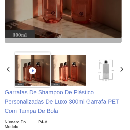
Garrafas De Shampoo De Plástico
Personalizadas De Luxo 300ml Garrafa PET
Com Tampa De Bola
Número Do
P4-A
Modelo: