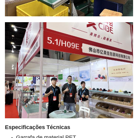
Especificações Técnicas
Garrafa de material PET