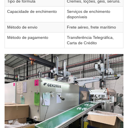
Tipo de fórmula
Cremes, loções, géis, séruns.
Capacidade de enchimento
Serviços de enchimento
disponíveis
Método de envio
Frete aéreo, frete marítimo
Método de pagamento
Transferência Telegráfica,
Carta de Crédito