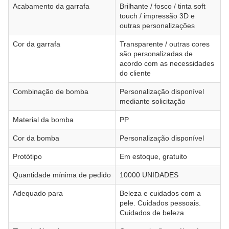
Acabamento da garrafa
Brilhante / fosco / tinta soft
touch / impressão 3D e
outras personalizações
Cor da garrafa
Transparente / outras cores
são personalizadas de
acordo com as necessidades
do cliente
Combinação de bomba
Personalização disponível
mediante solicitação
Material da bomba
PP
Cor da bomba
Personalização disponível
Protótipo
Em estoque, gratuito
Quantidade mínima de pedido
10000 UNIDADES
Adequado para
Beleza e cuidados com a
pele. Cuidados pessoais.
Cuidados de beleza