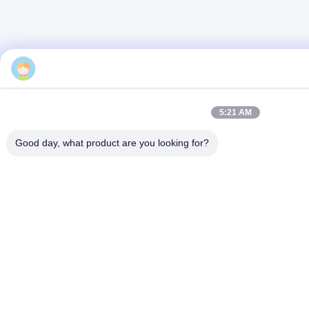
jessie
5:21 AM
Good day, what product are you looking for?