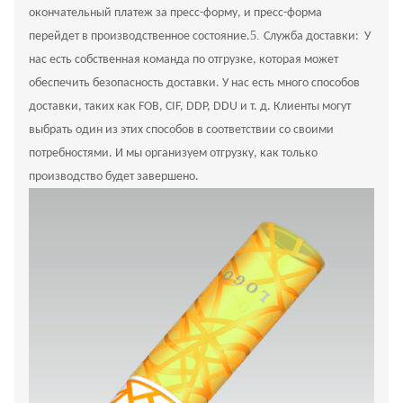
окончательный платеж за пресс-форму, и пресс-форма
5.
перейдет в производственное состояние.
Служба доставки: У
нас есть собственная команда по отгрузке, которая может
обеспечить безопасность доставки. У нас есть много способов
доставки, таких как FOB, CIF, DDP, DDU и т. д. Клиенты могут
выбрать один из этих способов в соответствии со своими
потребностями. И мы организуем отгрузку, как только
производство будет завершено.