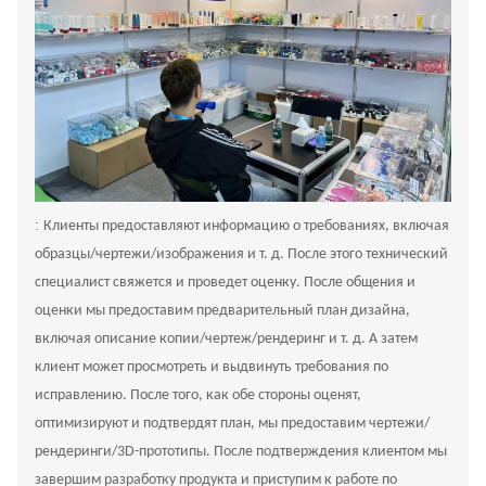
:
Клиенты предоставляют информацию о требованиях, включая
образцы/чертежи/изображения и т. д. После этого технический
специалист свяжется и проведет оценку. После общения и
оценки мы предоставим предварительный план дизайна,
включая описание копии/чертеж/рендеринг и т. д. А затем
клиент может просмотреть и выдвинуть требования по
исправлению. После того, как обе стороны оценят,
оптимизируют и подтвердят план, мы предоставим чертежи/
рендеринги/3D-прототипы. После подтверждения клиентом мы
завершим разработку продукта и приступим к работе по