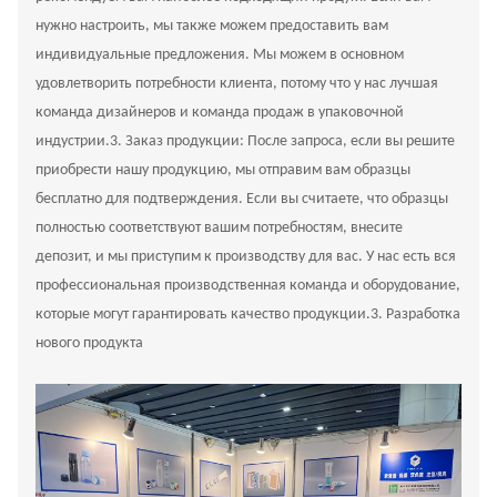
нужно настроить, мы также можем предоставить вам
индивидуальные предложения. Мы можем в основном
удовлетворить потребности клиента, потому что у нас лучшая
команда дизайнеров и команда продаж в упаковочной
индустрии.
3.
Заказ продукции: После запроса, если вы решите
приобрести нашу продукцию, мы отправим вам образцы
бесплатно для подтверждения. Если вы считаете, что образцы
полностью соответствуют вашим потребностям, внесите
депозит, и мы приступим к производству для вас. У нас есть вся
профессиональная производственная команда и оборудование,
которые могут гарантировать качество продукции.
3.
Разработка
нового продукта