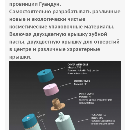
провинции Гуандун.
Самостоятельно разрабатывать различные
новые и экологически чистые
косметические упаковочные материалы.
Включая двухцветную крышку зубной
пасты, двухцветную крышку для отверстий
в центре и различные характерные
крышки.