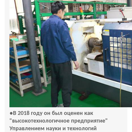
●
В 2018 году он был оценен как
"высокотехнологичное предприятие"
Управлением науки и технологий