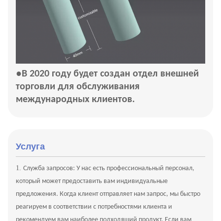
●
В 2020 году будет создан отдел внешней
торговли для обслуживания
международных клиентов.
Услуга
1.
Служба запросов: У нас есть профессиональный персонал,
который может предоставить вам индивидуальные
предложения. Когда клиент отправляет нам запрос, мы быстро
реагируем в соответствии с потребностями клиента и
рекомендуем вам наиболее подходящий продукт. Если вам