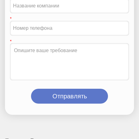
Отправлять