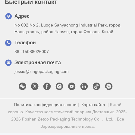
Быстрый контакт
Адрес
No 002 No 2, Luoge Sanyachong Industrial Park, город
Наньцзюань, район Чанчэн, город Фошань, Китай.
Телефон
86--15088026007
Электронная почта
jessie@zingopackaging.com
Политика конфиденциальности
|
Карта сайта
| Китай
хорошо. Качество косметический опарник Доставщик. 2025-
2026 Foshan Zetoo Packaging Technology Co.， Ltd. . Все
Зарезервированные права.