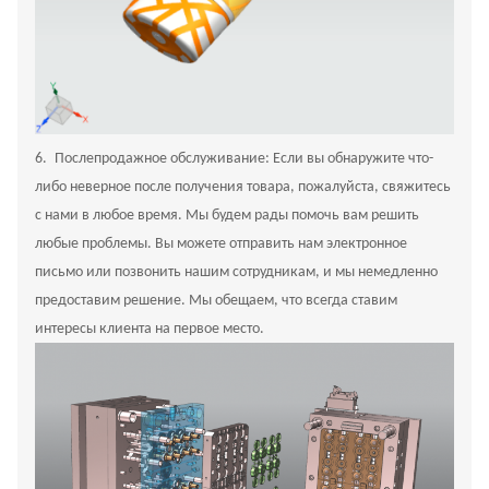
6.
Послепродажное обслуживание: Если вы обнаружите что-
либо неверное после получения товара, пожалуйста, свяжитесь
с нами в любое время. Мы будем рады помочь вам решить
любые проблемы. Вы можете отправить нам электронное
письмо или позвонить нашим сотрудникам, и мы немедленно
предоставим решение. Мы обещаем, что всегда ставим
интересы клиента на первое место.