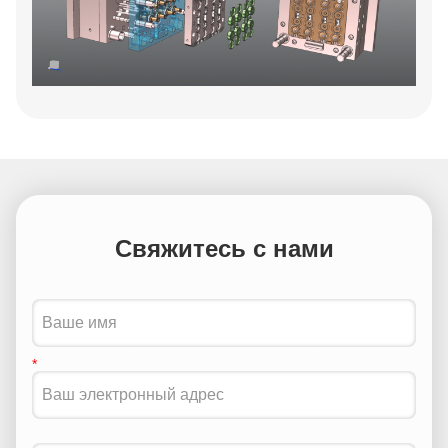
Свяжитесь с нами