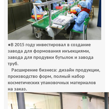
●
В 2015 году инвестировал в создание
завода для формования инъекциями,
завода для продувки бутылок и завода
труб.
Расширение бизнеса: дизайн продукции,
производство форм, полный набор
косметических упаковочных материалов
на заказ.