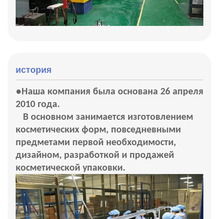
история
●
Наша компания была основана 26 апреля
2010 года.
В основном занимается изготовлением
косметических форм, повседневными
предметами первой необходимости,
дизайном, разработкой и продажей
косметической упаковки.