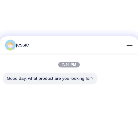
jessie
7:46 PM
Good day, what product are you looking for?
แท็ก:
ขวดเครื่องสำอางแบบกำหนดเอง
ขวดบรรจุเครื่องสําอาง
ขวดเปล่าเครื่องสำอาง