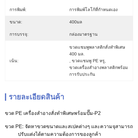
การพิมพ์:
การพิมพ์โลโก้ที่กำหนดเอง
ขนาด:
400มล
การบรรจุ:
กล่องมาตรฐาน
ขวดแชมพูพลาสติกสั่งทำพิเศษ 
400 มล.
เน้น:
, 
ขวดแชมพู PE หรู
, 
ขวดเครื่องสำอางพลาสติกพร้อม
การรับประกัน
รายละเอียดสินค้า
ขวด PE เครื่องสำอางสั่งทำพิเศษพร้อมปั๊ม-P2
ขวด PE: จัดหาขวดขนาดและสเปคต่างๆ และความจุสามารถ
ปรับแต่งได้ตามความต้องการของลูกค้า