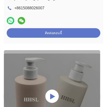
+8615088026007
ติดต่อตอนนี้