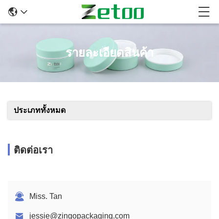
รายละเอียดสินค้า
ประเภททั้งหมด
ติดต่อเรา
Miss. Tan
jessie@zingopackaging.com