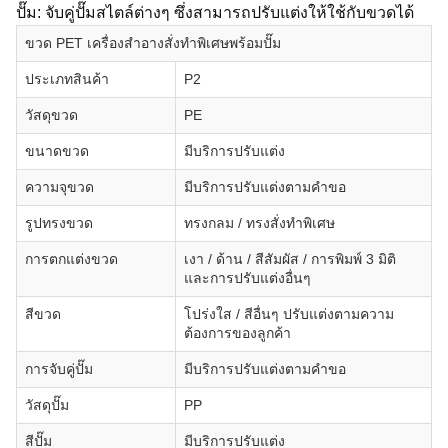
ปั๊ม: จับคู่ปั๊มสไตล์ต่างๆ ซึ่งสามารถปรับแต่งให้ใช้กับขวดได้
ขวด PET เครื่องสำอางสั่งทำพิเศษพร้อมปั๊ม
ประเภทสินค้า
P2
วัสดุขวด
PE
ขนาดขวด
มีบริการปรับแต่ง
ความจุขวด
มีบริการปรับแต่งตามคำขอ
รูปทรงขวด
ทรงกลม / ทรงสั่งทำพิเศษ
การตกแต่งขวด
เงา / ด้าน / สีสัมผัส / การพิมพ์ 3 มิติ
และการปรับแต่งอื่นๆ
สีขวด
โปร่งใส / สีอื่นๆ ปรับแต่งตามความ
ต้องการของลูกค้า
การจับคู่ปั๊ม
มีบริการปรับแต่งตามคำขอ
วัสดุปั๊ม
PP
สีปั๊ม
มีบริการปรับแต่ง