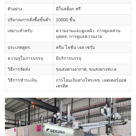
ตัวอย่าง
มีในสต็อก ฟรี
ปริมาณการสั่งซื้อขั้นต่ำ
10000 ชิ้น
เหมาะสำหรับ
ความงามและดูแลผิว. การดูแลส่วน
บุคคล. การดูแลความงาม
ประเภทสูตร
ครีม โลชั่น เจล เซรั่ม
ความจุในการบรรจุ
มีบริการบรรจุ
วิธีการจัดส่ง
ขนส่งทางอากาศ, ขนส่งทางทะเล
วิธีการชำระเงิน
การโอนเงินทางโทรเลข, เลตเตอร์ออฟ
เครดิต