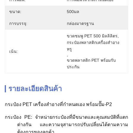
ขนาด:
500มล
การบรรจุ:
กล่องมาตรฐาน
ขวดชมพู PET 500 มิลลิลิตร
, 
กระป๋องพลาสติกเครื่องสําอาง
หรู
เน้น:
, 
ขวดพลาสติก PET พร้อมรับ
ประกัน
รายละเอียดสินค้า
กระป๋อง PET เครื่องสําอางที่กําหนดเอง พร้อมปั๊ม-P2
กระป๋อง PE: จําหน่ายกระป๋องที่มีขนาดและคุณสมบัติที่แตก
ต่างกัน และความจุสามารถปรับเปลี่ยนได้ตามความ
ต้องการของลูกค้า