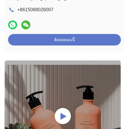
+8615088026007
ติดต่อตอนนี้