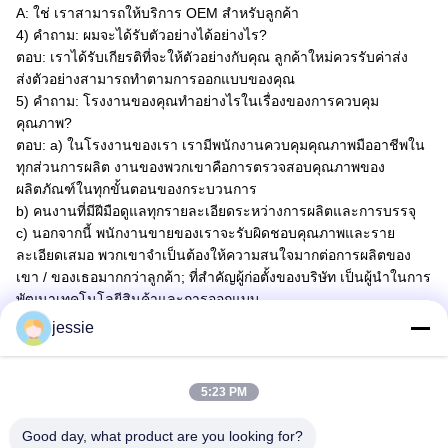
A: ใช่ เราสามารถให้บริการ OEM สําหรับลูกค้า
4) คําถาม: ผมจะได้รับตัวอย่างได้อย่างไร?
ตอบ: เราได้รับเกียรติที่จะให้ตัวอย่างกับคุณ ลูกค้าใหม่ควรรับค่าส่ง
ส่งตัวอย่างสามารถทําตามการออกแบบของคุณ
5) คําถาม: โรงงานของคุณทําอย่างไรในเรื่องของการควบคุม
คุณภาพ?
ตอบ: a) ในโรงงานของเรา เรามีพนักงานควบคุมคุณภาพมืออาชีพใน
ทุกส่วนการผลิต งานของพวกเขาคือการตรวจสอบคุณภาพของ
ผลิตภัณฑ์ในทุกขั้นตอนของกระบวนการ
b) คนงานที่มีฝีมือดูแลทุกรายละเอียดระหว่างการผลิตและการบรรจุ
c) นอกจากนี้ พนักงานขายของเราจะรับผิดชอบคุณภาพและราย
ละเอียดเสมอ พวกเขาจําเป็นต้องให้ความสนใจมากต่อการผลิตของ
เขา / ของเธอมากกว่าลูกค้า; ที่สําคัญผู้ก่อตั้งของบริษัท เป็นผู้นําในการ
พัฒนาเทคโนโลยีสินค้าและการออกแบบ.
jessie
5:23 PM
Good day, what product are you looking for?