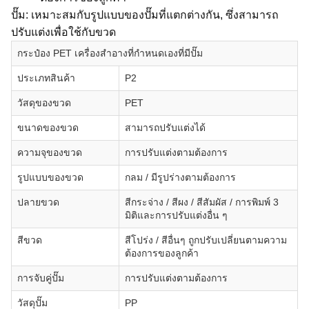
ปั๊ม: เหมาะสมกับรูปแบบของปั๊มที่แตกต่างกัน, ซึ่งสามารถ
ปรับแต่งเพื่อใช้กับขวด
กระป๋อง PET เครื่องสําอางที่กําหนดเองที่มีปั๊ม
ประเภทสินค้า
P2
วัสดุของขวด
PET
ขนาดของขวด
สามารถปรับแต่งได้
ความจุของขวด
การปรับแต่งตามต้องการ
รูปแบบของขวด
กลม / มีรูปร่างตามต้องการ
ปลายขวด
สีกระจ่าง / สีผง / สีสัมผัส / การพิมพ์ 3
มิติและการปรับแต่งอื่น ๆ
สีขวด
สีโปร่ง / สีอื่นๆ ถูกปรับเปลี่ยนตามความ
ต้องการของลูกค้า
การจับคู่ปั๊ม
การปรับแต่งตามต้องการ
วัสดุปั๊ม
PP