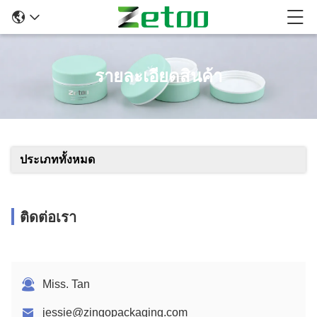
รายละเอียดสินค้า
ประเภททั้งหมด
ติดต่อเรา
Miss. Tan
jessie@zingopackaging.com