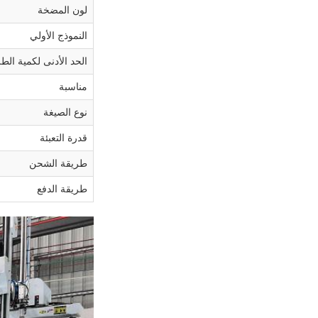
لون المضخة
النموذج الأولي
الحد الأدنى لكمية الط
مناسبة
نوع الصيغة
قدرة التعبئة
طريقة الشحن
طريقة الدفع