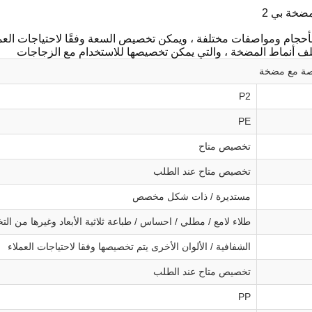
خة بي 2
ف أنماط المضخة ، والتي يمكن تخصيصها للاستخدام مع الزجاجات
ة مع مضخة
P2
PE
تخصيص متاح
تخصيص متاح عند الطلب
مستديرة / ذات شكل مخصص
طلاء لامع / مطلي / احساس / طباعة ثلاثية الأبعاد وغيرها من ا
الشفافية / الألوان الأخرى يتم تخصيصها وفقا لاحتياجات العملاء
تخصيص متاح عند الطلب
PP