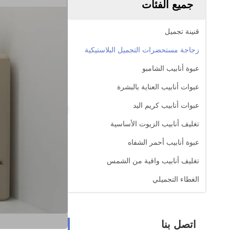
جميع الفئات
قنينة تجميل
زجاجة مستحضرات التجميل البلاستيكية
عبوة أنابيب الشامبو
عبوات أنابيب العناية بالبشرة
عبوات أنابيب كريم اليد
تغليف أنابيب الزيوت الأساسية
عبوة أنابيب أحمر الشفاه
تغليف أنابيب واقية من الشمس
الغطاء التجميلي
اتصل بنا