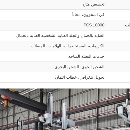
تخصيص متاح
في المخزون، مجاناً
لب
10000 PCS
العناية بالجمال والجلد العناية الشخصية العناية بالجمال
الكريمات، المستحضرات، الهلامات، المصلات.
خدمات التعبئة المتاحة
الشحن الجوي، الشحن البحري
تحويل تلغرافي، خطاب ائتمان