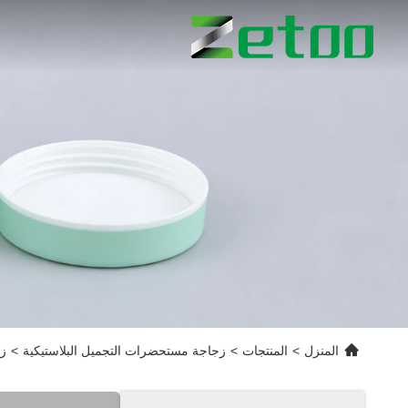
المنزل
>
المنتجات
>
زجاجة مستحضرات التجميل البلاستيكية
>
زج