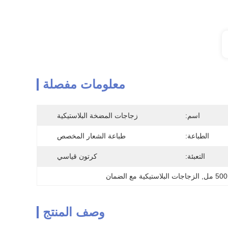
معلومات مفصلة
اسم:
زجاجات المضخة البلاستيكية
الطباعة:
طباعة الشعار المخصص
التعبئة:
كرتون قياسي
, 
الزجاجات البلاستيكية مع الضمان
وصف المنتج