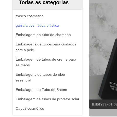
Todas as categorias
frasco cosmético
garrafa cosmética plástica
Embalagem do tubo de shampoo
Embalagens de tubos para cuidados
com a pele
Embalagem de tubos de creme para
as mãos
Embalagens de tubos de óleo
essencial
Embalagem de Tubo de Batom
Embalagem de tubos de protetor solar
Capuz cosmético