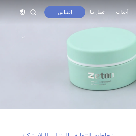
أحداث
اتصل بنا
إقتباس
زجاجات التنظيف المنزلي البلاستيكية