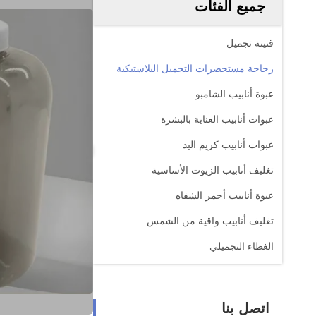
جميع الفئات
قنينة تجميل
زجاجة مستحضرات التجميل البلاستيكية
عبوة أنابيب الشامبو
عبوات أنابيب العناية بالبشرة
عبوات أنابيب كريم اليد
تغليف أنابيب الزيوت الأساسية
عبوة أنابيب أحمر الشفاه
تغليف أنابيب واقية من الشمس
الغطاء التجميلي
اتصل بنا