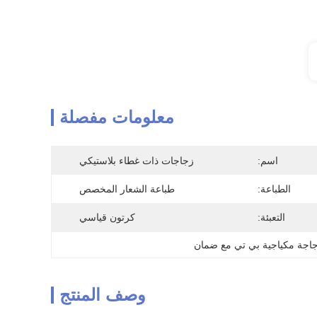
معلومات مفصلة
اسم:
زجاجات ذات غطاء بلاستيكي
الطباعة:
طباعة الشعار المخصص
التعبئة:
كرتون قياسي
اجة مكياجية بي تي مع ضمان
وصف المنتج