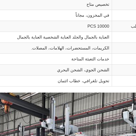
تخصيص متاح
في المخزون، مجاناً
لب
10000 PCS
العناية بالجمال والجلد العناية الشخصية العناية بالجمال
الكريمات، المستحضرات، الهلامات، المصلات.
خدمات التعبئة المتاحة
الشحن الجوي، الشحن البحري
تحويل تلغرافي، خطاب ائتمان