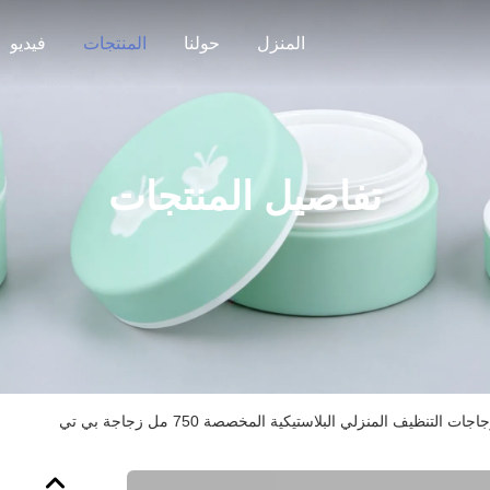
المنزل
حولنا
المنتجات
فيديو
تفاصيل المنتجات
اجات التنظيف المنزلي البلاستيكية المخصصة 750 مل زجاجة بي تي