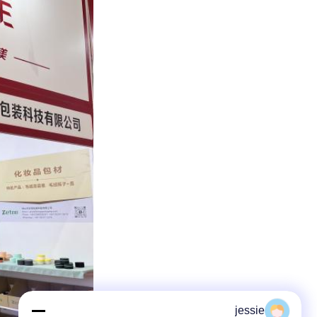
jessie