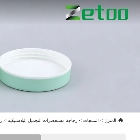
المنزل
>
المنتجات
>
زجاجة مستحضرات التجميل البلاستيكية
>
زج