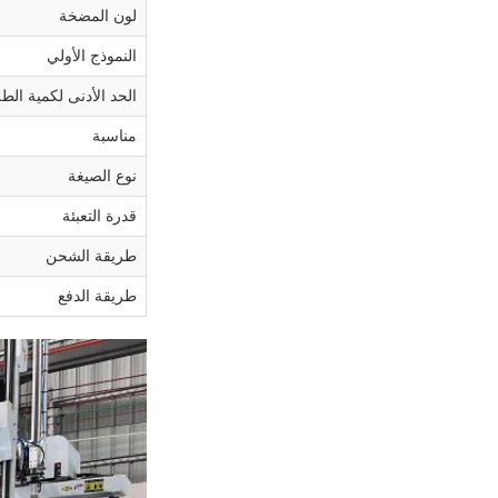
لون المضخة
النموذج الأولي
الحد الأدنى لكمية الط
مناسبة
نوع الصيغة
قدرة التعبئة
طريقة الشحن
طريقة الدفع