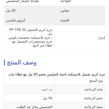
الطباعة:
طباعة الشعار المخصص
مقاس:
50 مل
التعبئة:
كرتون قياسي
جرة كريم التجميل PP TPE 50 
مل
إبراز:
, 
جرة بلاستيكية مخصصة بلونين
, 
جرة مستحضرات التجميل مع 
غطاء غير لامع
وصف المنتج
جرة كريم تجميل بلاستيكية ناعمة الملمس بحجم 50 مل مع غطاء مات
نوع المنتج
مادة الزجاجة
ب / تب
حجم الزجاجة
50 مل
سعة الزجاجة
التخصيص متاح عند الطلب