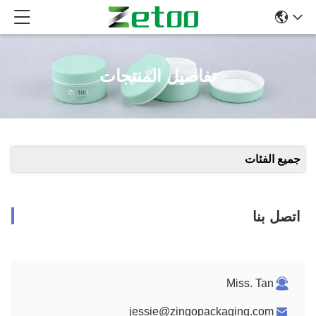
تفاصيل المنتجات
جميع الفئات
اتصل بنا
Miss. Tan
jessie@zingopackaging.com