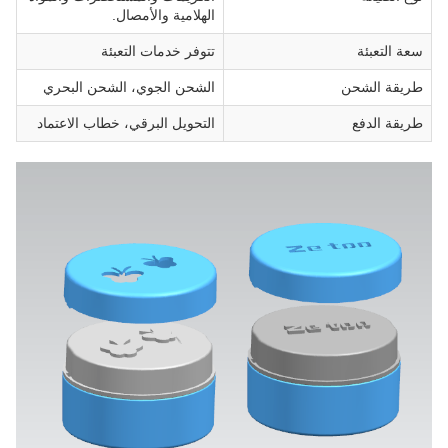
الهلامية والأمصال.
سعة التعبئة
تتوفر خدمات التعبئة
طريقة الشحن
الشحن الجوي، الشحن البحري
طريقة الدفع
التحويل البرقي، خطاب الاعتماد