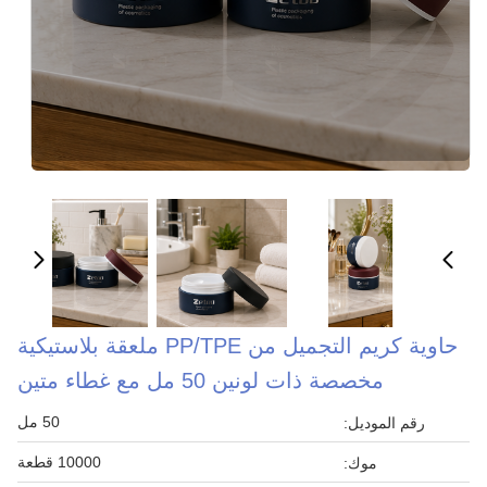
حاوية كريم التجميل من PP/TPE ملعقة بلاستيكية
مخصصة ذات لونين 50 مل مع غطاء متين
50 مل
رقم الموديل:
10000 قطعة
موك: