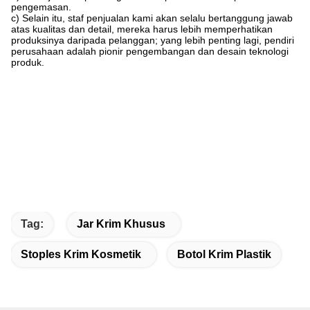
pengemasan.
c) Selain itu, staf penjualan kami akan selalu bertanggung jawab
atas kualitas dan detail, mereka harus lebih memperhatikan
produksinya daripada pelanggan; yang lebih penting lagi, pendiri
perusahaan adalah pionir pengembangan dan desain teknologi
produk.
Tag:
Jar Krim Khusus
Stoples Krim Kosmetik
Botol Krim Plastik