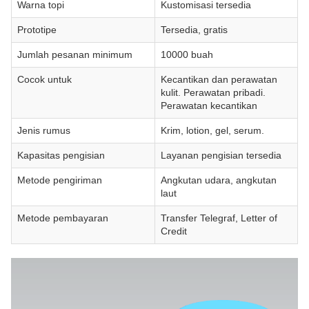
Warna topi
Kustomisasi tersedia
Prototipe
Tersedia, gratis
Jumlah pesanan minimum
10000 buah
Cocok untuk
Kecantikan dan perawatan
kulit. Perawatan pribadi.
Perawatan kecantikan
Jenis rumus
Krim, lotion, gel, serum.
Kapasitas pengisian
Layanan pengisian tersedia
Metode pengiriman
Angkutan udara, angkutan
laut
Metode pembayaran
Transfer Telegraf, Letter of
Credit