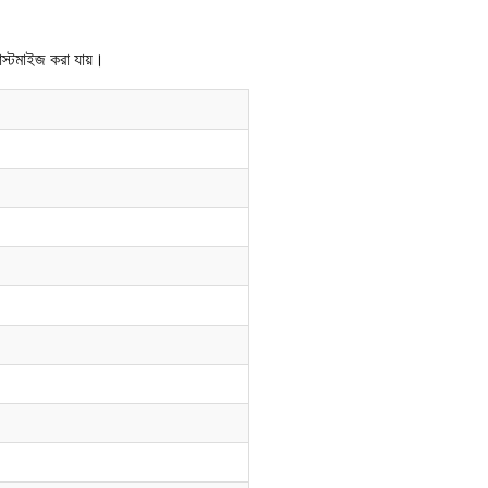
স্টমাইজ করা যায়।