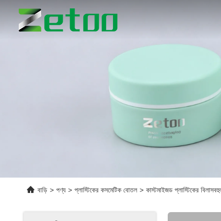
বাড়ি
>
পণ্য
>
প্লাস্টিকের কসমেটিক বোতল
>
কাস্টমাইজড প্লাস্টিকের বিলাসবহ