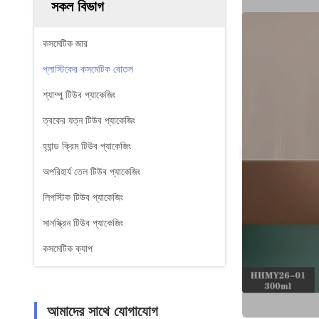
সকল বিভাগ
কসমেটিক জার
প্লাস্টিকের কসমেটিক বোতল
শ্যাম্পু টিউব প্যাকেজিং
ত্বকের যত্ন টিউব প্যাকেজিং
হ্যান্ড ক্রিম টিউব প্যাকেজিং
অপরিহার্য তেল টিউব প্যাকেজিং
লিপস্টিক টিউব প্যাকেজিং
সানস্ক্রিন টিউব প্যাকেজিং
কসমেটিক ক্যাপ
আমাদের সাথে যোগাযোগ