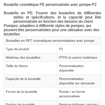
Bouteille cosmétique PE personnalisée avec pompe-P2
Bouteille en PE: Fournir des bouteilles de différentes
tailles et spécifications, et la capacité peut être
personnalisée en fonction des besoins du client.
Pompes: adaptées à différents styles de pompes, qui
peuvent être personnalisées pour une utilisation avec des
bouteilles
Bouteilles en PET cosmétiques personnalisées avec pompe
Type de produit
P2
Matériau des bouteilles
PTFE et autres matériaux
Taille du flacon
Personnalisation
disponible
Capacité de la bouteille
Personnalisation
disponible sur demande
Forme de la bouteille
Ronde / en forme
personnalisée
Finition de bouteille
Peinture brillante / glacée /