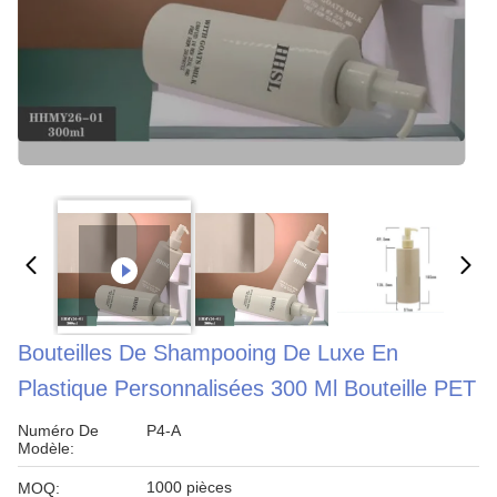
Bouteilles De Shampooing De Luxe En
Plastique Personnalisées 300 Ml Bouteille PET
Numéro De
P4-A
Modèle:
1000 pièces
MOQ: