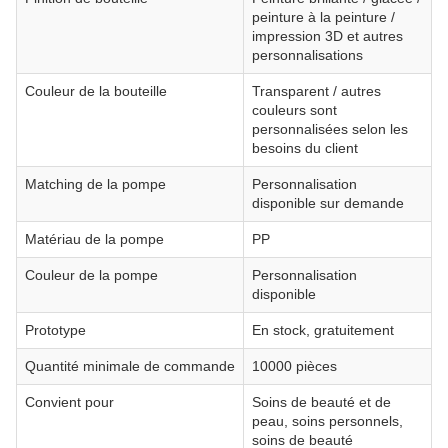
peinture à la peinture /
impression 3D et autres
personnalisations
Couleur de la bouteille
Transparent / autres
couleurs sont
personnalisées selon les
besoins du client
Matching de la pompe
Personnalisation
disponible sur demande
Matériau de la pompe
PP
Couleur de la pompe
Personnalisation
disponible
Prototype
En stock, gratuitement
Quantité minimale de commande
10000 pièces
Convient pour
Soins de beauté et de
peau, soins personnels,
soins de beauté