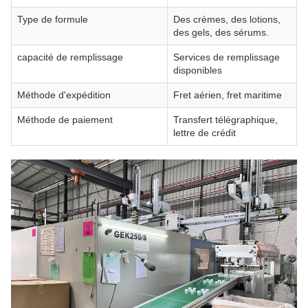
Type de formule
Des crèmes, des lotions,
des gels, des sérums.
capacité de remplissage
Services de remplissage
disponibles
Méthode d'expédition
Fret aérien, fret maritime
Méthode de paiement
Transfert télégraphique,
lettre de crédit