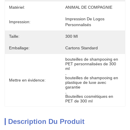
Matériel:
ANIMAL DE COMPAGNIE
Impression De Logos 
Impression:
Personnalisés
Taille:
300 Ml
Emballage:
Cartons Standard
bouteilles de shampooing en 
PET personnalisées de 300 
ml
, 
bouteilles de shampooing en 
Mettre en évidence:
plastique de luxe avec 
garantie
, 
Bouteilles cosmétiques en 
PET de 300 ml
Description Du Produit