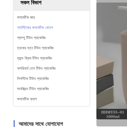
সকল বিভাগ
কসমেটিক জার
প্লাস্টিকের কসমেটিক বোতল
শ্যাম্পু টিউব প্যাকেজিং
ত্বকের যত্ন টিউব প্যাকেজিং
হ্যান্ড ক্রিম টিউব প্যাকেজিং
অপরিহার্য তেল টিউব প্যাকেজিং
লিপস্টিক টিউব প্যাকেজিং
সানস্ক্রিন টিউব প্যাকেজিং
কসমেটিক ক্যাপ
আমাদের সাথে যোগাযোগ