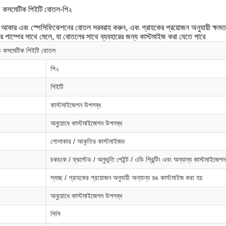
ড কসমেটিক পিইটি বোতল-পি২
 আকার এবং স্পেসিফিকেশনের বোতল সরবরাহ করুন, এবং গ্রাহকের প্রয়োজন অনুযায়ী ক্ষম
লের পাম্পের সাথে মেলে, যা বোতলের সাথে ব্যবহারের জন্য কাস্টমাইজ করা যেতে পারে
ড কসমেটিক পিইটি বোতল
পি২
পিইটি
কাস্টমাইজেশন উপলব্ধ
অনুরোধে কাস্টমাইজেশন উপলব্ধ
গোলাকার / আকৃতির কাস্টমাইজড
চকচকে / ফ্রস্টেড / অনুভূতি পেইন্ট / ৩ডি প্রিন্টিং এবং অন্যান্য কাস্টমাইজেশন
স্বচ্ছ / গ্রাহকের প্রয়োজন অনুযায়ী অন্যান্য রঙ কাস্টমাইজ করা হয়
অনুরোধে কাস্টমাইজেশন উপলব্ধ
পিপি