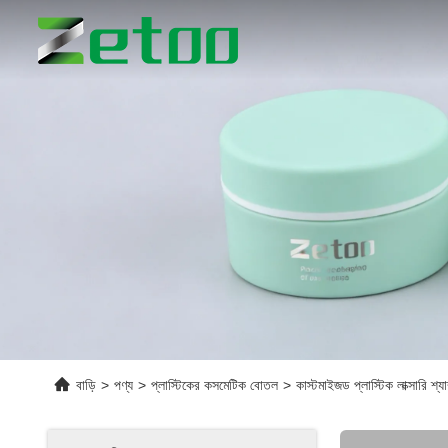
বাড়ি
>
পণ্য
>
প্লাস্টিকের কসমেটিক বোতল
>
কাস্টমাইজড প্লাস্টিক লাক্সারি শ