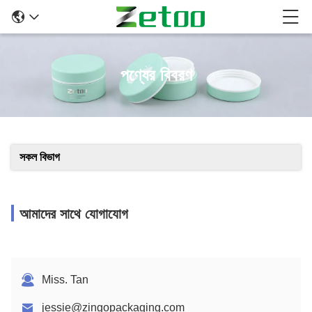
পণ্যের বিবরণ
সকল বিভাগ
আমাদের সাথে যোগাযোগ
Miss. Tan
jessie@zingopackaging.com