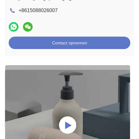
+8615088026007
Contact opnemen