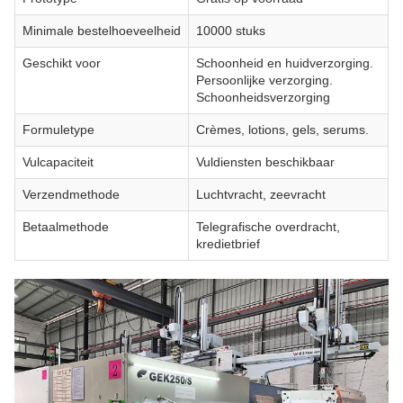
Minimale bestelhoeveelheid
10000 stuks
Geschikt voor
Schoonheid en huidverzorging.
Persoonlijke verzorging.
Schoonheidsverzorging
Formuletype
Crèmes, lotions, gels, serums.
Vulcapaciteit
Vuldiensten beschikbaar
Verzendmethode
Luchtvracht, zeevracht
Betaalmethode
Telegrafische overdracht,
kredietbrief