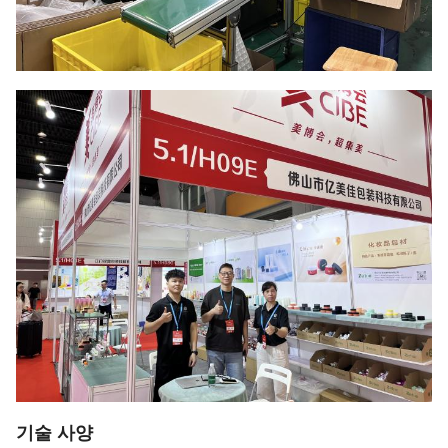
기술 사양