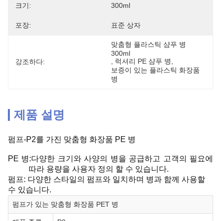
크기:
300ml
포장:
표준 상자
맞춤형 플라스틱 샴푸 병 
300ml
, 
럭셔리 PE 샴푸 병
, 
강조하다:
보증이 있는 플라스틱 화장품 
병
제품 설명
펌프-P2를 가진 맞춤형 화장품 PE 병
PE 병:다양한 크기와 사양의 병을 공급하고 고객의 필요에
따라 용량을 사용자 정의 할 수 있습니다.
펌프: 다양한 스타일의 펌프와 일치하며 병과 함께 사용할
수 있습니다.
펌프가 있는 맞춤형 화장품 PET 병