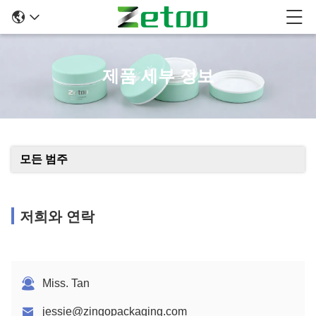
제품 세부 정보
모든 범주
저희와 연락
Miss. Tan
jessie@zingopackaging.com