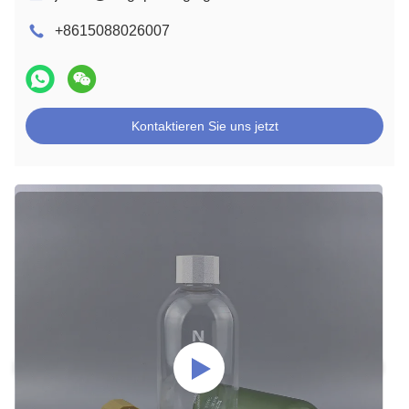
+8615088026007
Kontaktieren Sie uns jetzt