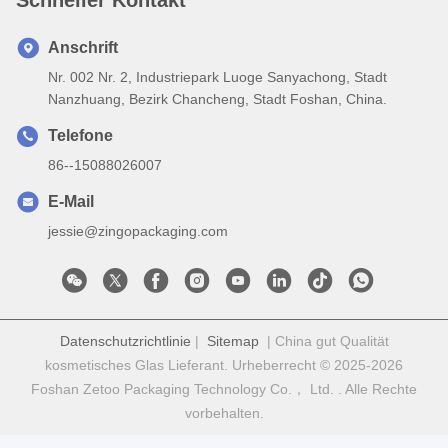
Anschrift
Nr. 002 Nr. 2, Industriepark Luoge Sanyachong, Stadt
Nanzhuang, Bezirk Chancheng, Stadt Foshan, China.
Telefone
86--15088026007
E-Mail
jessie@zingopackaging.com
Datenschutzrichtlinie
|
Sitemap
| China gut Qualität
kosmetisches Glas Lieferant. Urheberrecht © 2025-2026
Foshan Zetoo Packaging Technology Co.， Ltd. . Alle Rechte
vorbehalten.