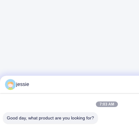
jessie
7:03 AM
Good day, what product are you looking for?