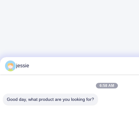
jessie
6:58 AM
Good day, what product are you looking for?