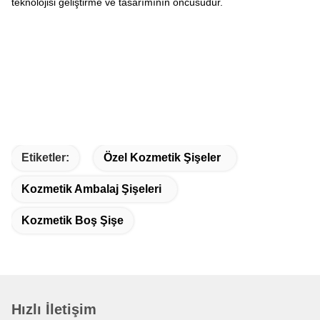
teknolojisi geliştirme ve tasarımının öncüsüdür.
Etiketler:
Özel Kozmetik Şişeler
Kozmetik Ambalaj Şişeleri
Kozmetik Boş Şişe
Hızlı İletişim