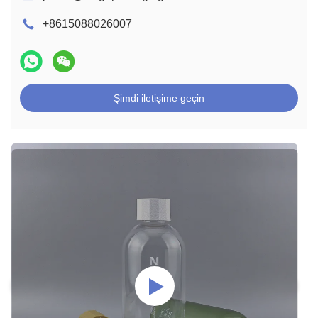
+8615088026007
Şimdi iletişime geçin