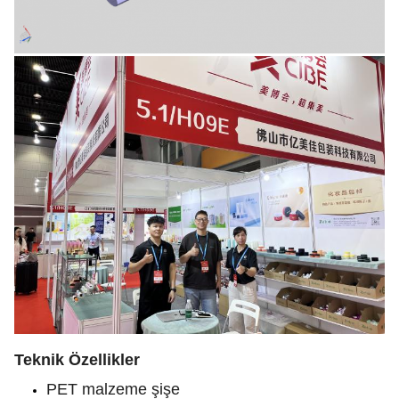
Teknik Özellikler
PET malzeme şişe