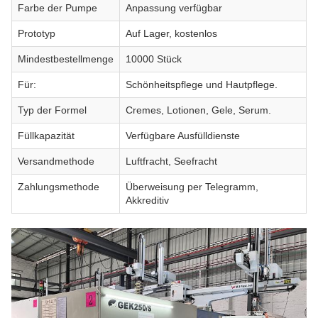
Farbe der Pumpe
Anpassung verfügbar
Prototyp
Auf Lager, kostenlos
Mindestbestellmenge
10000 Stück
Für:
Schönheitspflege und Hautpflege.
Typ der Formel
Cremes, Lotionen, Gele, Serum.
Füllkapazität
Verfügbare Ausfülldienste
Versandmethode
Luftfracht, Seefracht
Zahlungsmethode
Überweisung per Telegramm,
Akkreditiv