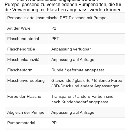
Pumpe: passend zu verschiedenen Pumpenarten, die für
die Verwendung mit Flaschen angepasst werden können
Personalisierte kosmetische PET-Flaschen mit Pumpe
Art der Ware
P2
Flaschenmaterial
PET
Flaschengröße
Anpassung verfügbar
Flaschenkapazität
Anpassung auf Anfrage
Flaschenform
Runde / geformte angepasst
Flaschenveredelung
Glänzende / glasierte / fühlende Farbe
/ 3D-Druck und andere Anpassungen
Farbe der Flasche
Transparent / andere Farben sind
nach Kundenbedarf angepasst
Abgleich der Pumpe
Anpassung auf Anfrage
Pumpematerial
PP