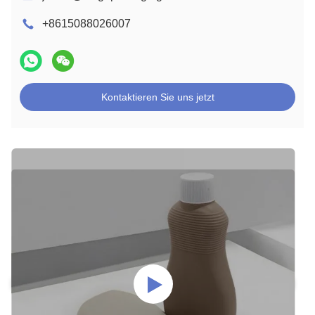
+8615088026007
Kontaktieren Sie uns jetzt