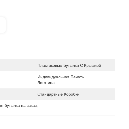
Пластиковые Бутылки С Крышкой
Индивидуальная Печать 
Логотипа
Стандартные Коробки
я бутылка на заказ
, 