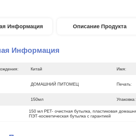
ая Информация
Описание Продукта
ная Информация
ождения:
Китай
Имя:
ДОМАШНИЙ ПИТОМЕЦ
Печать:
150мл
Упаковка:
150 мл PET- очистная бутылка
, 
пластиковая домашня
ПЭТ-косметическая бутылка с гарантией