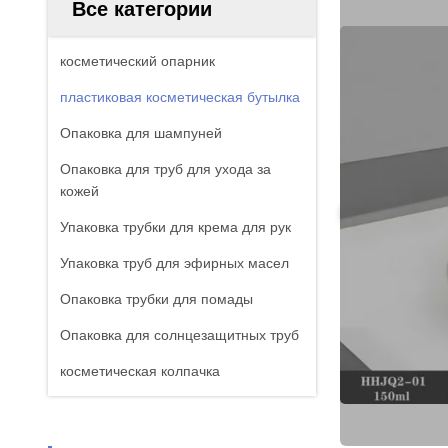
Все категории
косметический опарник
пластиковая косметическая бутылка
Опаковка для шампуней
Опаковка для труб для ухода за
кожей
Упаковка трубки для крема для рук
Упаковка труб для эфирных масел
Опаковка трубки для помады
Опаковка для солнцезащитных труб
косметическая колпачка