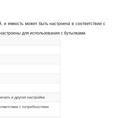
 и емкость может быть настроена в соответствии с
 настроены для использования с бутылками
печать и другая настройка
ответствии с потребностями