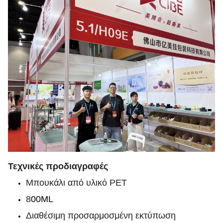
Τεχνικές προδιαγραφές
Μπουκάλι από υλικό PET
8
00ML
Διαθέσιμη προσαρμοσμένη εκτύπωση