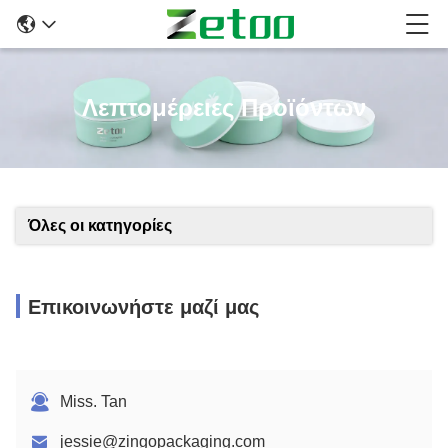
Λεπτομέρειες Προϊόντων
Όλες οι κατηγορίες
Επικοινωνήστε μαζί μας
Miss. Tan
jessie@zingopackaging.com