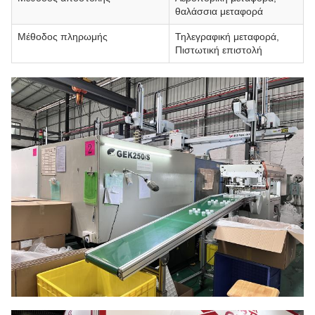
θαλάσσια μεταφορά
Μέθοδος πληρωμής
Τηλεγραφική μεταφορά,
Πιστωτική επιστολή