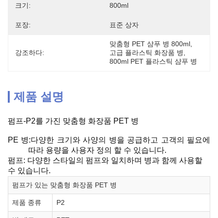
크기:
800ml
포장:
표준 상자
맞춤형 PET 샴푸 병 800ml
, 
강조하다:
고급 플라스틱 화장품 병
, 
800ml PET 플라스틱 샴푸 병
제품 설명
펌프-P2를 가진 맞춤형 화장품 PET 병
PE 병:다양한 크기와 사양의 병을 공급하고 고객의 필요에
따라 용량을 사용자 정의 할 수 있습니다.
펌프: 다양한 스타일의 펌프와 일치하며 병과 함께 사용할
수 있습니다.
펌프가 있는 맞춤형 화장품 PET 병
제품 종류
P2