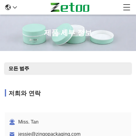
제품 세부 정보
모든 범주
저희와 연락
Miss. Tan
jessie@zingopackaging.com