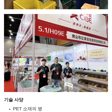
기술 사양
PET 소재의 병