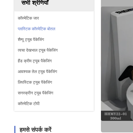
सभी श्रेणियाँ
कॉस्मेटिक जार
प्लास्टिक कॉस्मेटिक बोतल
शैम्पू ट्यूब पैकेजिंग
त्वचा देखभाल ट्यूब पैकेजिंग
हैंड क्रीम ट्यूब पैकेजिंग
आवश्यक तेल ट्यूब पैकेजिंग
लिपस्टिक ट्यूब पैकेजिंग
सनस्क्रीन ट्यूब पैकेजिंग
कॉस्मेटिक टोपी
हमसे संपर्क करें