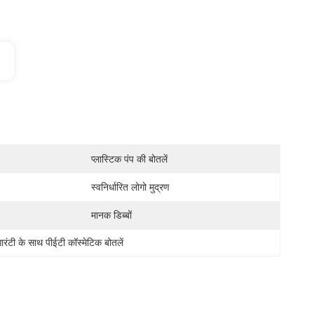
प्लास्टिक पंप की बोतलें
स्वनिर्धारित लोगो मुद्रण
मानक डिब्बों
गारंटी के साथ पीईटी कॉस्मेटिक बोतलें