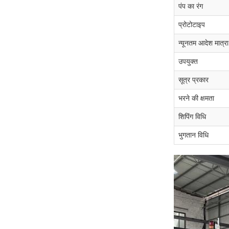
पंप का रंग
प्रोटोटाइप
न्यूनतम आदेश मात्रा
उपयुक्त
सूत्र प्रकार
भरने की क्षमता
शिपिंग विधि
भुगतान विधि