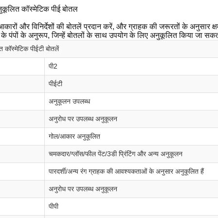
नुकूलित कॉस्मेटिक पीई बोतल
आकारों और विनिर्देशों की बोतलें प्रदान करें, और ग्राहक की जरूरतों के अनुसार
र के पंपों के अनुरूप, जिन्हें बोतलों के साथ उपयोग के लिए अनुकूलित किया जा सकत
त कॉस्मेटिक पीईटी बोतलें
पी2
पीईटी
अनुकूलन उपलब्ध
अनुरोध पर उपलब्ध अनुकूलन
गोल/आकार अनुकूलित
चमकदार/ग्लॉस/फील पेंट/3डी प्रिंटिंग और अन्य अनुकूलन
पारदर्शी/अन्य रंग ग्राहक की आवश्यकताओं के अनुसार अनुकूलित हैं
अनुरोध पर उपलब्ध अनुकूलन
पीपी