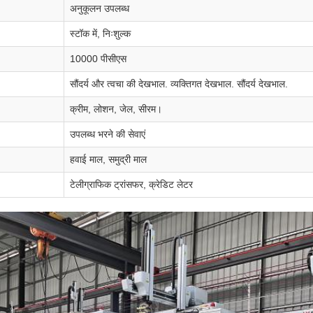
अनुकूलन उपलब्ध
स्टॉक में, निःशुल्क
10000 पीसीएस
सौंदर्य और त्वचा की देखभाल. व्यक्तिगत देखभाल. सौंदर्य देखभाल.
क्रीम, लोशन, जेल, सीरम।
उपलब्ध भरने की सेवाएं
हवाई माल, समुद्री माल
टेलीग्राफिक ट्रांसफर, क्रेडिट लेटर