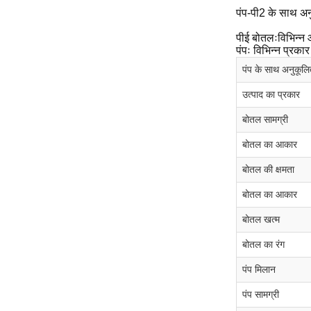
पंप-पी2 के साथ अ
पीई बोतलःविभिन्न 
पंपः विभिन्न प्रका
पंप के साथ अनुकूलि
उत्पाद का प्रकार
बोतल सामग्री
बोतल का आकार
बोतल की क्षमता
बोतल का आकार
बोतल खत्म
बोतल का रंग
पंप मिलान
पंप सामग्री