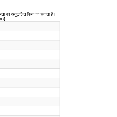
 क्षमता को अनुकूलित किया जा सकता है।
ा है