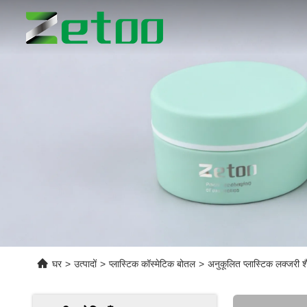
घर
>
उत्पादों
>
प्लास्टिक कॉस्मेटिक बोतल
>
अनुकूलित प्लास्टिक लक्जरी श