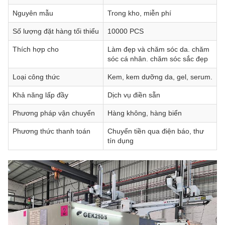
Nguyên mẫu
Trong kho, miễn phí
Số lượng đặt hàng tối thiểu
10000 PCS
Thích hợp cho
Làm đẹp và chăm sóc da. chăm
sóc cá nhân. chăm sóc sắc đẹp
Loại công thức
Kem, kem dưỡng da, gel, serum.
Khả năng lấp đầy
Dịch vụ điền sẵn
Phương pháp vận chuyển
Hàng không, hàng biển
Phương thức thanh toán
Chuyển tiền qua điện báo, thư
tín dụng