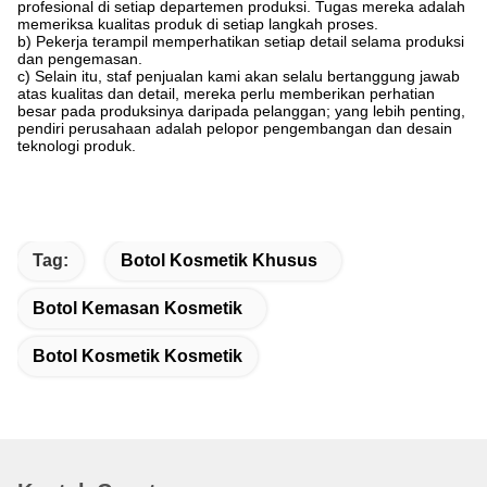
profesional di setiap departemen produksi. Tugas mereka adalah
memeriksa kualitas produk di setiap langkah proses.
b) Pekerja terampil memperhatikan setiap detail selama produksi
dan pengemasan.
c) Selain itu, staf penjualan kami akan selalu bertanggung jawab
atas kualitas dan detail, mereka perlu memberikan perhatian
besar pada produksinya daripada pelanggan; yang lebih penting,
pendiri perusahaan adalah pelopor pengembangan dan desain
teknologi produk.
Tag:
Botol Kosmetik Khusus
Botol Kemasan Kosmetik
Botol Kosmetik Kosmetik