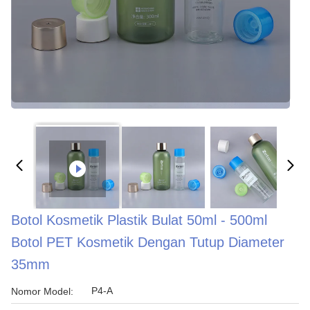
Botol Kosmetik Plastik Bulat 50ml - 500ml
Botol PET Kosmetik Dengan Tutup Diameter
35mm
P4-A
Nomor Model: