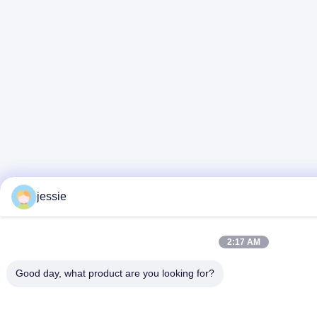
jessie
2:17 AM
Good day, what product are you looking for?