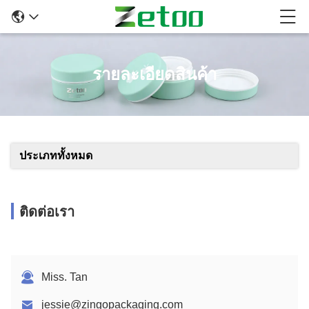
รายละเอียดสินค้า
ประเภททั้งหมด
ติดต่อเรา
Miss. Tan
jessie@zingopackaging.com