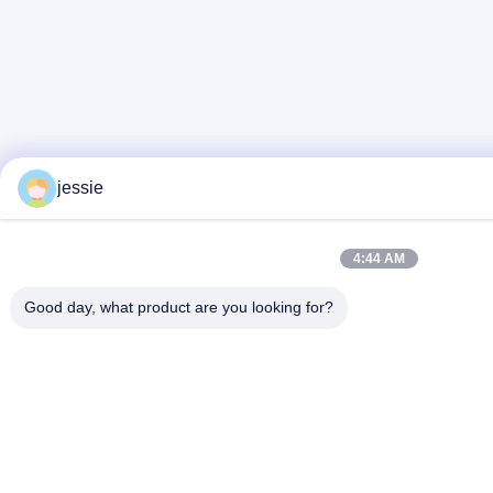
jessie
4:44 AM
Good day, what product are you looking for?