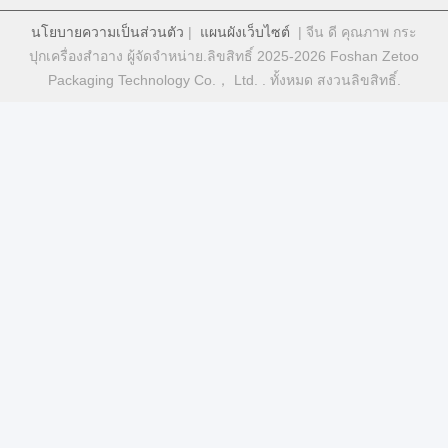
นโยบายความเป็นส่วนตัว
|
แผนผังเว็บไซต์
| จีน ดี คุณภาพ กระ
ปุกเครื่องสําอาง ผู้จัดจําหน่าย.ลิขสิทธิ์ 2025-2026 Foshan Zetoo
Packaging Technology Co.， Ltd. . ทั้งหมด สงวนลิขสิทธิ์.