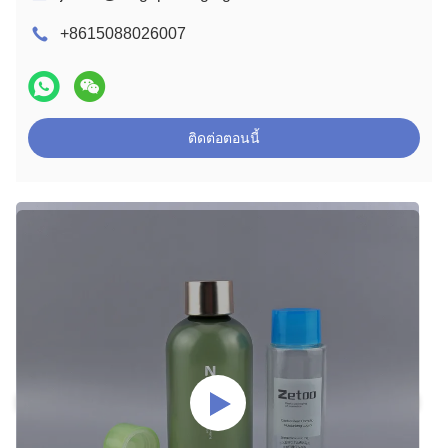
+8615088026007
ติดต่อตอนนี้