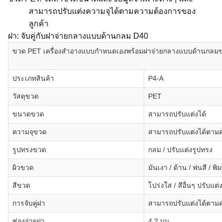
สามารถปรับแต่งความจุได้ตามความต้องการของ
ลูกค้า
ฝา: จับคู่กับฝาจ่ายกลางแบบด้านกลม D40
ขวด PET เครื่องสำอางแบบกำหนดเองพร้อมฝาจ่ายกลางแบบด้านกลมขน
ประเภทสินค้า
P4-A
วัสดุขวด
PET
ขนาดขวด
สามารถปรับแต่งได้
ความจุขวด
สามารถปรับแต่งได้ตาม
รูปทรงขวด
กลม / ปรับแต่งรูปทรง
ผิวขวด
มันเงา / ด้าน / พ่นสี / พ
สีขวด
โปร่งใส / สีอื่นๆ ปรับแ
การจับคู่ฝา
สามารถปรับแต่งได้ตาม
ช่องจ่ายฝา
4.2 มม.