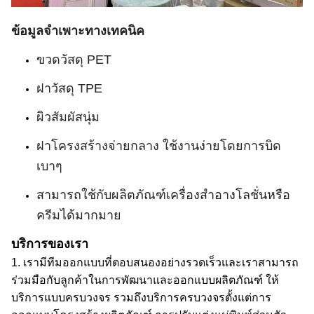
ข้อมูลจำเพาะทางเทคนิค
ขวดวัสดุ PET
ฝาวัสดุ TPE
ผิวสัมผัสนุ่ม
ฝาโครงสร้างจ่ายกลาง ใช้งานง่ายโดยการบิด
เบาๆ
สามารถใช้กับผลิตภัณฑ์เครื่องสำอางโลชั่นหรือ
ครีมได้มากมาย
บริการของเรา
1.
เรามีทีมออกแบบที่ตอบสนองอย่างรวดเร็ว
และเราสามารถ
ร่วมมือกับลูกค้าในการพัฒนาและออกแบบผลิตภัณฑ์ ให้
บริการแบบครบวงจร
รวมถึง
บริการครบวงจรตั้งแต่การ