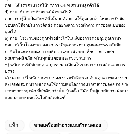
ตอบ: ได้ เราสามารถให้บริการ OEM สำหรับลูกค้าได้
4) ถาม: ฉันจะหาตัวอย่างได้อย่างไร?
ตอบ: เรารู้สึกเป็นเกียรติที่ได้มอบตัวอย่างให้คุณ ลูกค้าใหม่ควรรับผิด
ชอบค่าใช้จ่ายในการจัดส่ง ตัวอย่างสามารถทำตามการออกแบบของ
คุณได้
5) ถาม: โรงงานของคุณทำอย่างไรในแง่ของการควบคุมคุณภาพ?
ตอบ: ก) ในโรงงานของเรา เรามีบุคลากรควบคุมคุณภาพระดับมือ
อาชีพในแต่ละแผนกการผลิต งานของพวกเขาคือการตรวจสอบ
คุณภาพผลิตภัณฑ์ในทุกขั้นตอนของกระบวนการ
ข) พนักงานที่มีทักษะดูแลทุกรายละเอียดในระหว่างการผลิตและการ
บรรจุ
ค) นอกจากนี้ พนักงานขายของเราจะรับผิดชอบด้านคุณภาพและราย
ละเอียดเสมอ พวกเขาต้องให้ความสนใจอย่างมากกับการผลิตของเขา/
เธอมากกว่าลูกค้า ที่สำคัญกว่านั้น ผู้ก่อตั้งบริษัทเป็นผู้บุกเบิกการพัฒนา
และออกแบบเทคโนโลยีผลิตภัณฑ์
แท็ก:
ขวดเครื่องสำอางแบบกำหนดเอง