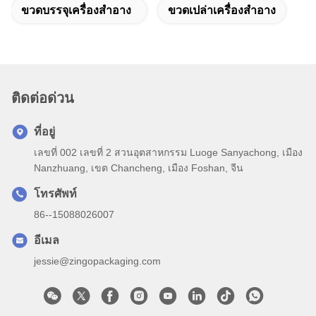
ขวดบรรจุเครื่องสําอาง
ขวดเปล่าเครื่องสำอาง
ติดต่อด่วน
ที่อยู่
เลขที่ 002 เลขที่ 2 สวนอุตสาหกรรม Luoge Sanyachong, เมือง
Nanzhuang, เขต Chancheng, เมือง Foshan, จีน
โทรศัพท์
86--15088026007
อีเมล
jessie@zingopackaging.com