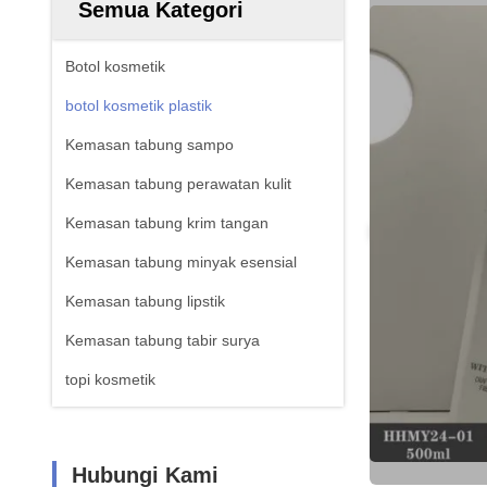
Semua Kategori
Botol kosmetik
botol kosmetik plastik
Kemasan tabung sampo
Kemasan tabung perawatan kulit
Kemasan tabung krim tangan
Kemasan tabung minyak esensial
Kemasan tabung lipstik
Kemasan tabung tabir surya
topi kosmetik
Hubungi Kami