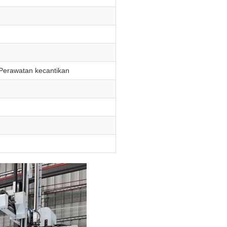
 Perawatan kecantikan