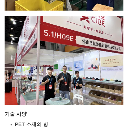
기술 사양
PET 소재의 병