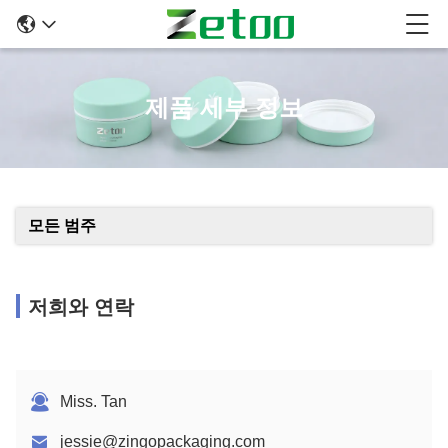
제품 세부 정보
모든 범주
저희와 연락
Miss. Tan
jessie@zingopackaging.com