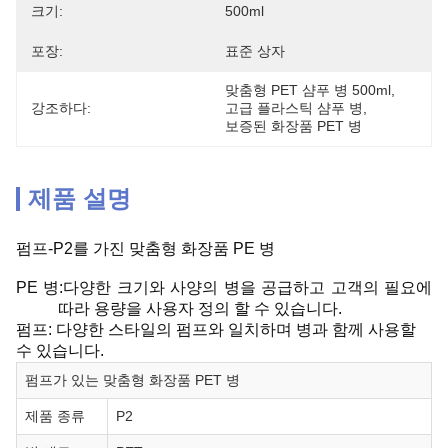
크기:
500ml
포장:
표준 상자
맞춤형 PET 샴푸 병 500ml
, 
강조하다:
고급 플라스틱 샴푸 병
, 
보증된 화장품 PET 병
제품 설명
펌프-P2를 가진 맞춤형 화장품 PE 병
PE 병:다양한 크기와 사양의 병을 공급하고 고객의 필요에
따라 용량을 사용자 정의 할 수 있습니다.
펌프: 다양한 스타일의 펌프와 일치하며 병과 함께 사용할
수 있습니다.
펌프가 있는 맞춤형 화장품 PET 병
제품 종류
P2