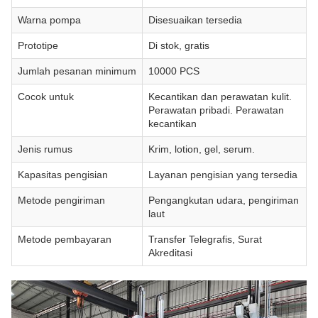
Warna pompa
Disesuaikan tersedia
Prototipe
Di stok, gratis
Jumlah pesanan minimum
10000 PCS
Cocok untuk
Kecantikan dan perawatan kulit.
Perawatan pribadi. Perawatan
kecantikan
Jenis rumus
Krim, lotion, gel, serum.
Kapasitas pengisian
Layanan pengisian yang tersedia
Metode pengiriman
Pengangkutan udara, pengiriman
laut
Metode pembayaran
Transfer Telegrafis, Surat
Akreditasi