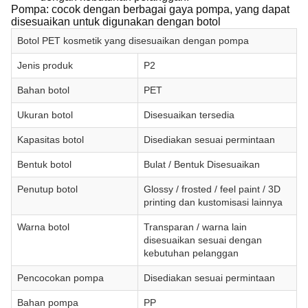
Pompa: cocok dengan berbagai gaya pompa, yang dapat
disesuaikan untuk digunakan dengan botol
Botol PET kosmetik yang disesuaikan dengan pompa
Jenis produk
P2
Bahan botol
PET
Ukuran botol
Disesuaikan tersedia
Kapasitas botol
Disediakan sesuai permintaan
Bentuk botol
Bulat / Bentuk Disesuaikan
Penutup botol
Glossy / frosted / feel paint / 3D
printing dan kustomisasi lainnya
Warna botol
Transparan / warna lain
disesuaikan sesuai dengan
kebutuhan pelanggan
Pencocokan pompa
Disediakan sesuai permintaan
Bahan pompa
PP