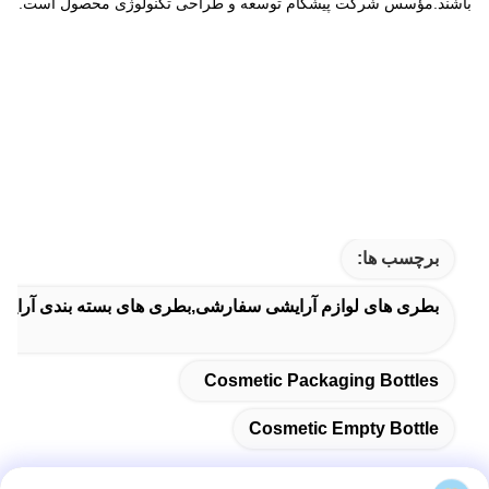
باشند.مؤسس شرکت پیشگام توسعه و طراحی تکنولوژی محصول است.
برچسب ها:
بطری های لوازم آرایشی سفارشی,بطری های بسته بندی آرایش
Cosmetic Packaging Bottles
Cosmetic Empty Bottle