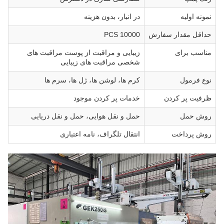
نمونه اولیه
در انبار، بدون هزینه
حداقل مقدار سفارش
10000 PCS
مناسب برای
زیبایی و مراقبت از پوست مراقبت های
شخصی مراقبت های زیبایی
نوع فرمول
کرم ها، لوشن ها، ژل ها، سرم ها
ظرفیت پر کردن
خدمات پر کردن موجود
روش حمل
حمل و نقل هوایی، حمل و نقل دریایی
روش پرداخت
انتقال تلگراف، نامه اعتباری