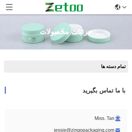
جزئیات محصولات
تمام دسته ها
با ما تماس بگیرید
Miss. Tan
jessie@zingopackaging.com