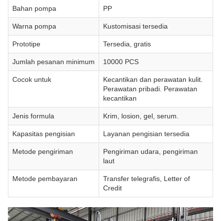
Bahan pompa
PP
Warna pompa
Kustomisasi tersedia
Prototipe
Tersedia, gratis
Jumlah pesanan minimum
10000 PCS
Cocok untuk
Kecantikan dan perawatan kulit.
Perawatan pribadi. Perawatan
kecantikan
Jenis formula
Krim, losion, gel, serum.
Kapasitas pengisian
Layanan pengisian tersedia
Metode pengiriman
Pengiriman udara, pengiriman
laut
Metode pembayaran
Transfer telegrafis, Letter of
Credit