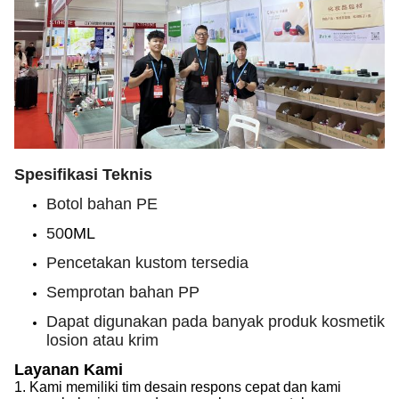
Spesifikasi Teknis
Botol bahan PE
50
0ML
Pencetakan kustom tersedia
Semprotan bahan PP
Dapat digunakan pada banyak produk kosmetik
losion atau krim
Layanan Kami
1.
Kami memiliki tim desain respons cepat
dan kami