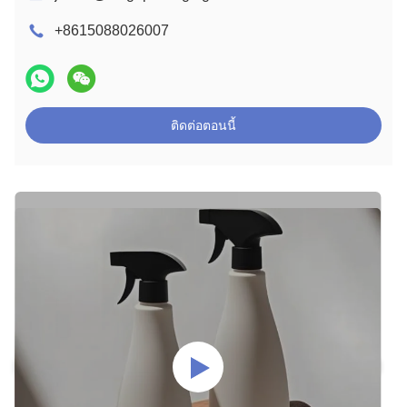
+8615088026007
ติดต่อตอนนี้