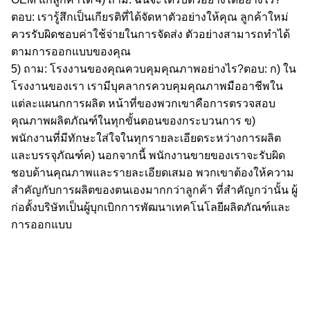
ตอบ: เรารู้สึกเป็นเกียรติที่ได้จัดหาตัวอย่างให้คุณ ลูกค้าใหม่
ควรรับผิดชอบค่าใช้จ่ายในการจัดส่ง ตัวอย่างสามารถทำได้
ตามการออกแบบของคุณ
5) ถาม: โรงงานของคุณควบคุมคุณภาพอย่างไร?
ตอบ: ก) ใน
โรงงานของเรา เรามีบุคลากรควบคุมคุณภาพมืออาชีพใน
แต่ละแผนกการผลิต หน้าที่ของพวกเขาคือการตรวจสอบ
คุณภาพผลิตภัณฑ์ในทุกขั้นตอนของกระบวนการ
ข)
พนักงานที่มีทักษะใส่ใจในทุกรายละเอียดระหว่างการผลิต
และบรรจุภัณฑ์
ค) นอกจากนี้ พนักงานขายของเราจะรับผิด
ชอบด้านคุณภาพและรายละเอียดเสมอ พวกเขาต้องให้ความ
สำคัญกับการผลิตของตนเองมากกว่าลูกค้า ที่สำคัญกว่านั้น ผู้
ก่อตั้งบริษัทเป็นผู้บุกเบิกการพัฒนาเทคโนโลยีผลิตภัณฑ์และ
การออกแบบ