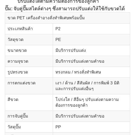
ปรับแต่งได้ตามความต้องการของลูกค้า
ปั๊ม: จับคู่ปั๊มสไตล์ต่างๆ ซึ่งสามารถปรับแต่งให้ใช้กับขวดได้
ขวด PET เครื่องสำอางสั่งทำพิเศษพร้อมปั๊ม
ประเภทสินค้า
P2
วัสดุขวด
PE
ขนาดขวด
มีบริการปรับแต่ง
ความจุขวด
มีบริการปรับแต่งตามคำขอ
รูปทรงขวด
ทรงกลม / ทรงสั่งทำพิเศษ
การตกแต่งขวด
เงา / ด้าน / สีสัมผัส / การพิมพ์ 3 มิติ
และการปรับแต่งอื่นๆ
สีขวด
โปร่งใส / สีอื่นๆ ปรับแต่งตามความ
ต้องการของลูกค้า
การจับคู่ปั๊ม
มีบริการปรับแต่งตามคำขอ
วัสดุปั๊ม
PP