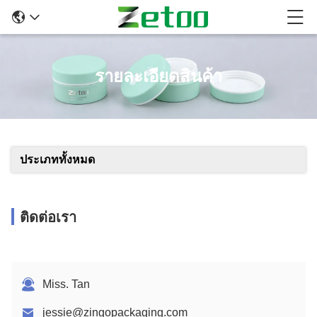
รายละเอียดสินค้า
ประเภททั้งหมด
ติดต่อเรา
Miss. Tan
jessie@zingopackaging.com