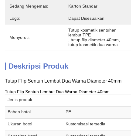
Sedang Mengemas:
Karton Standar
Logo:
Dapat Disesuaikan
Tutup kosmetik sentuhan 
lembut TPE
Menyoroti:
, 
tutup flip diameter 40mm
, 
tutup kosmetik dua warna
Deskripsi Produk
Tutup Flip Sentuh Lembut Dua Warna Diameter 40mm
Tutup Flip Sentuh Lembut Dua Warna Diameter 40mm
Jenis produk
Bahan botol
PE
Ukuran botol
Kustomisasi tersedia