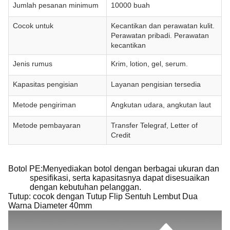
Jumlah pesanan minimum
10000 buah
Cocok untuk
Kecantikan dan perawatan kulit.
Perawatan pribadi. Perawatan
kecantikan
Jenis rumus
Krim, lotion, gel, serum.
Kapasitas pengisian
Layanan pengisian tersedia
Metode pengiriman
Angkutan udara, angkutan laut
Metode pembayaran
Transfer Telegraf, Letter of
Credit
Botol PE:Menyediakan botol dengan berbagai ukuran dan
spesifikasi, serta kapasitasnya dapat disesuaikan
dengan kebutuhan pelanggan.
Tutup: cocok dengan Tutup Flip Sentuh Lembut Dua
Warna Diameter 40mm