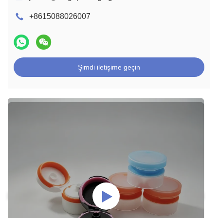
+8615088026007
Şimdi iletişime geçin