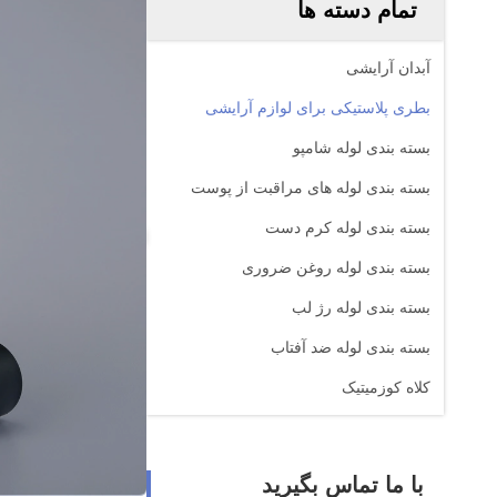
تمام دسته ها
آبدان آرایشی
بطری پلاستیکی برای لوازم آرایشی
بسته بندی لوله شامپو
بسته بندی لوله های مراقبت از پوست
بسته بندی لوله کرم دست
بسته بندی لوله روغن ضروری
بسته بندی لوله رژ لب
بسته بندی لوله ضد آفتاب
کلاه کوزمیتیک
با ما تماس بگیرید