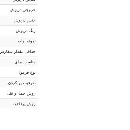
خروجی درپوش
جنس درپوش
رنگ درپوش
نمونه اولیه
حداقل مقدار سفارش
مناسب برای
نوع فرمول
ظرفیت پر کردن
روش حمل و نقل
روش پرداخت