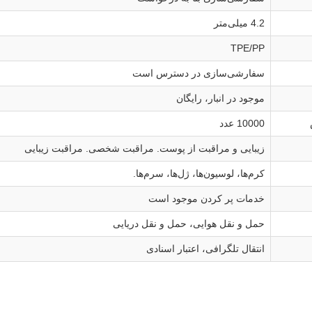
4.2 میلی‌متر
TPE/PP
سفارشی‌سازی در دسترس است
موجود در انبار، رایگان
10000 عدد
زیبایی و مراقبت از پوست. مراقبت شخصی. مراقبت زیبایی
کرم‌ها، لوسیون‌ها، ژل‌ها، سرم‌ها.
خدمات پر کردن موجود است
حمل و نقل هوایی، حمل و نقل دریایی
انتقال تلگرافی، اعتبار اسنادی