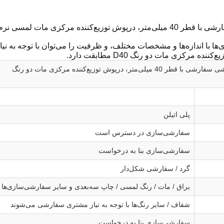
کننده مرکزی مات لمسی نرم دو رنگ
ی‌ها با اندازه‌ها و مشخصات مختلف، و ظرفیت را می‌توان با توجه به 
ده مرکزی مات دو رنگ D40 مطابقت دارد.
ی‌متر، درپوش توزیع‌کننده مرکزی مات دو رنگ
پلی اتیلن
سفارشی‌سازی در دسترس است
سفارشی‌سازی بنا به درخواست
گرد / سفارشی شکل‌دار
براق / مات / رنگ لمسی / چاپ سه‌بعدی و سایر سفارشی‌سازی‌ها
شفاف / سایر رنگ‌ها با توجه به نیاز مشتری سفارشی می‌شوند
سفارشی‌سازی بنا به درخواست