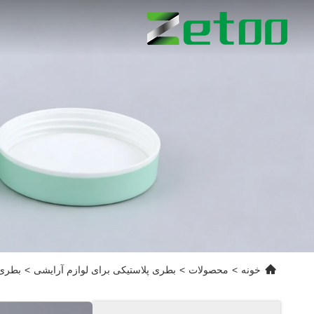
خونه
>
محصولات
>
بطری پلاستیکی برای لوازم آرایشی
>
بطری های مرا