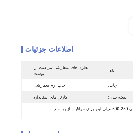
اطلاعات جزئیات
بطری های سفارشی مراقبت از 
نام:
پوست
چاپ:
چاپ آرم سفارشی
بسته بندی:
کارتن های استاندارد
از پوست
, 