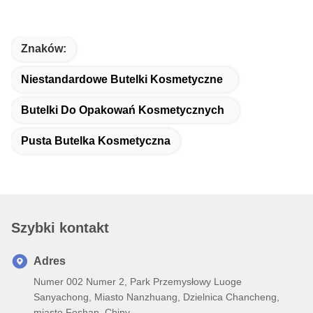
Znaków:
Niestandardowe Butelki Kosmetyczne
Butelki Do Opakowań Kosmetycznych
Pusta Butelka Kosmetyczna
Szybki kontakt
Adres
Numer 002 Numer 2, Park Przemysłowy Luoge
Sanyachong, Miasto Nanzhuang, Dzielnica Chancheng,
miasto Foshan, Chiny.