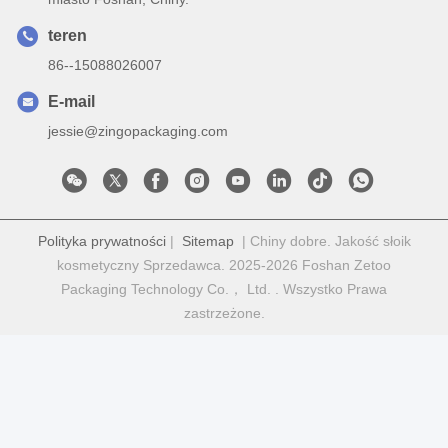
teren
86--15088026007
E-mail
jessie@zingopackaging.com
Polityka prywatności
|
Sitemap
| Chiny dobre. Jakość słoik
kosmetyczny Sprzedawca. 2025-2026 Foshan Zetoo
Packaging Technology Co.， Ltd. . Wszystko Prawa
zastrzeżone.