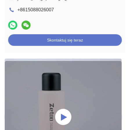
+8615088026007
Skontaktuj się teraz