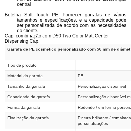
central
Botelha Soft Touch PE: Fornecer garrafas de vários
tamanhos e especificações, e a capacidade pode
ser personalizada de acordo com as necessidades
do cliente.
Cap: combinação com D50 Two Color Matt Center
Dispensing Cap.
Garrafa de PE cosmético personalizado com 50 mm de diâmet
Tipo de produto
Material da garrafa
PE
Tamanho da garrafa
Personalização disponível
Capacidade da garrafa
Personalização disponível m
Forma da garrafa
Redondo / em forma persona
Finalização da garrafa
Pintura brilhante / esmaltad
personalizações