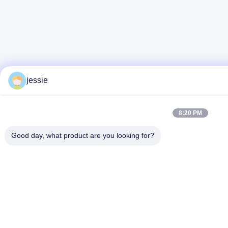
jessie
8:20 PM
Good day, what product are you looking for?