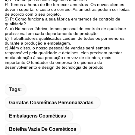
R: Temos a honra de lhe fornecer amostras. Os novos clientes
devem suportar o custo de correio. As amostras podem ser feitas
de acordo com o seu projeto.
5) P: Como funciona a sua fábrica em termos de controlo de
qualidade?
A: a) Na nossa fábrica, temos pessoal de controlo de qualidade
profissional em cada departamento de produção.
b) Trabalhadores qualificados cuidam de todos os pormenores
durante a produção e embalagem.
c) Além disso, o nosso pessoal de vendas será sempre
responsável pela qualidade e detalhes, eles precisam prestar
muita atenção à sua produção em vez de clientes; mais
importante,O fundador da empresa é o pioneiro do
desenvolvimento e design de tecnologia de produto.
Tags:
Garrafas Cosméticas Personalizadas
Embalagens Cosméticas
Botelha Vazia De Cosméticos