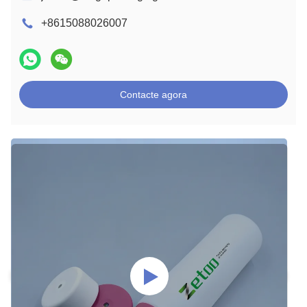
+8615088026007
Contacte agora