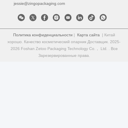
jessie@zingopackaging.com
Политика конфиденциальности
|
Карта сайта
| Китай
хорошо. Качество косметический опарник Доставщик. 2025-
2026 Foshan Zetoo Packaging Technology Co.， Ltd. . Все
Зарезервированные права.