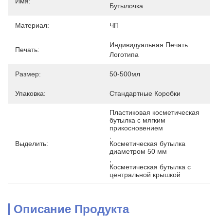
Имя:
Бутылочка
Материал:
ЧП
Индивидуальная Печать 
Печать:
Логотипа
Размер:
50-500мл
Упаковка:
Стандартные Коробки
Пластиковая косметическая 
бутылка с мягким 
прикосновением
, 
Выделить:
Косметическая бутылка 
диаметром 50 мм
, 
Косметическая бутылка с 
центральной крышкой
Описание Продукта