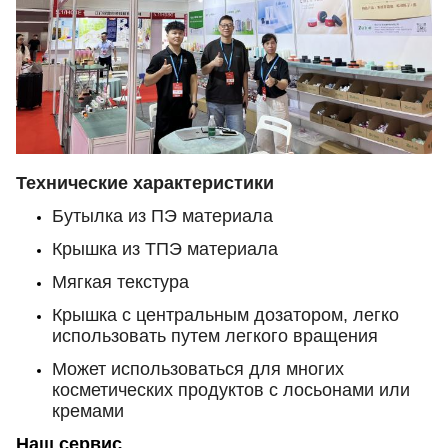
Технические характеристики
Бутылка из ПЭ материала
Крышка из ТПЭ материала
Мягкая текстура
Крышка с центральным дозатором, легко
использовать путем легкого вращения
Может использоваться для многих
косметических продуктов с лосьонами или
кремами
Наш сервис