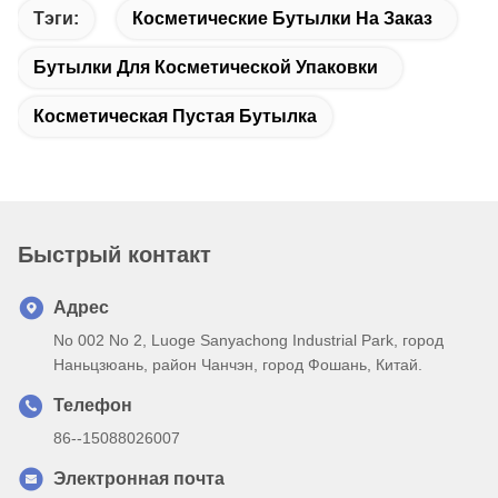
Тэги:
Косметические Бутылки На Заказ
Бутылки Для Косметической Упаковки
Косметическая Пустая Бутылка
Быстрый контакт
Адрес
No 002 No 2, Luoge Sanyachong Industrial Park, город
Наньцзюань, район Чанчэн, город Фошань, Китай.
Телефон
86--15088026007
Электронная почта