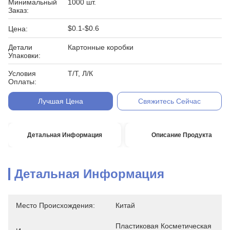
Минимальный
1000 шт.
Заказ:
$0.1-$0.6
Цена:
Детали
Картонные коробки
Упаковки:
Условия
Т/Т, Л/К
Оплаты:
Лучшая Цена
Свяжитесь Сейчас
Детальная Информация
Описание Продукта
Детальная Информация
Место Происхождения:
Китай
Пластиковая Косметическая 