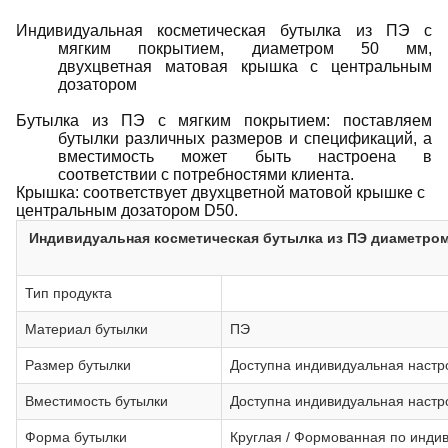
Индивидуальная косметическая бутылка из ПЭ с
мягким покрытием, диаметром 50 мм,
двухцветная матовая крышка с центральным
дозатором
Бутылка из ПЭ с мягким покрытием: поставляем
бутылки различных размеров и спецификаций, а
вместимость может быть настроена в
соответствии с потребностями клиента.
Крышка: соответствует двухцветной матовой крышке с
центральным дозатором D50.
Индивидуальная косметическая бутылка из ПЭ диаметром
Тип продукта
Материал бутылки
ПЭ
Размер бутылки
Доступна индивидуальная настр
Вместимость бутылки
Доступна индивидуальная настр
Форма бутылки
Круглая / Формованная по инди