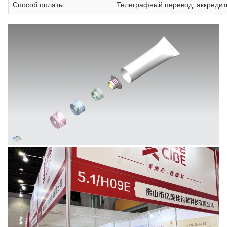
Способ оплаты
Телеграфный перевод, аккредит