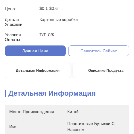
$0.1-$0.6
Цена:
Детали
Картонные коробки
Упаковки:
Условия
Т/Т, Л/К
Оплаты:
Лучшая Цена
Свяжитесь Сейчас
Детальная Информация
Описание Продукта
Детальная Информация
Место Происхождения:
Китай
Пластиковые Бутылки С 
Имя:
Насосом