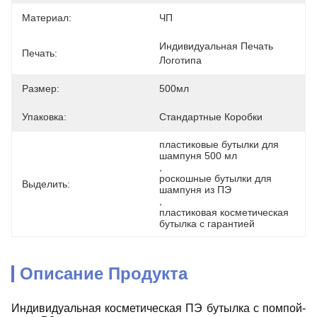
Материал:
ЧП
Индивидуальная Печать 
Печать:
Логотипа
Размер:
500мл
Упаковка:
Стандартные Коробки
пластиковые бутылки для 
шампуня 500 мл
, 
роскошные бутылки для 
Выделить:
шампуня из ПЭ
, 
пластиковая косметическая 
бутылка с гарантией
Описание Продукта
Индивидуальная косметическая ПЭ бутылка с помпой-