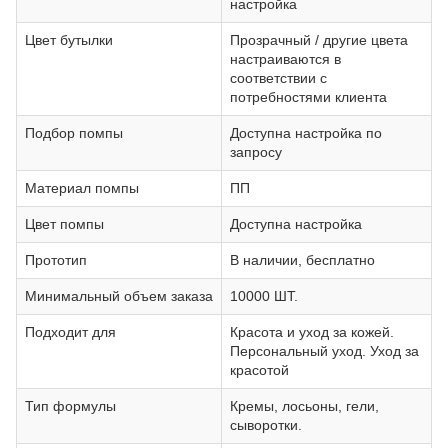
настройка
Цвет бутылки
Прозрачный / другие цвета
настраиваются в
соответствии с
потребностями клиента
Подбор помпы
Доступна настройка по
запросу
Материал помпы
ПП
Цвет помпы
Доступна настройка
Прототип
В наличии, бесплатно
Минимальный объем заказа
10000 ШТ.
Подходит для
Красота и уход за кожей.
Персональный уход. Уход за
красотой
Тип формулы
Кремы, лосьоны, гели,
сыворотки.