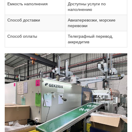
Емкость наполнения
Доступны услуги по
наполнению
Способ доставки
Авиаперевозки, морские
перевозки
Способ оплаты
Телеграфный перевод,
аккредитив