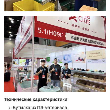
Технические характеристики
Бутылка из ПЭ материала