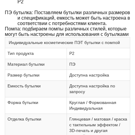
P2
ПЭ бутылка: Поставляем бутылки различных размеров
и спецификаций, емкость может быть настроена в
соответствии с потребностями клиента.
Помпа: подбираем помпы различных стилей, которые
могут быть настроены для использования с бутылками
Индивидуальные косметические ПЭТ бутылки с помпой
Тип продукта
P2
Материал бутылки
ПЭ
Размер бутылки
Доступна настройка
Емкость бутылки
Доступна настройка по
запросу
Форма бутылки
Круглая / Формованная
Индивидуальная
Отделка бутылки
Глянцевая / матовая / краска
с тактильным эффектом /
3D-печать и другая